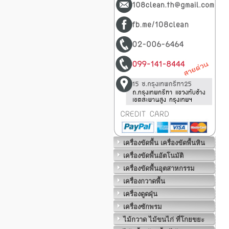
เครื่องขัดพื้น เครื่องขัดพื้นหิน
เครื่องขัดพื้นอัตโนมัติ
เครื่องขัดพื้นอุตสาหกรรม
เครื่องกวาดพื้น
เครื่องดูดฝุ่น
เครื่องซักพรม
ไม้กวาด ไม้ขนไก่ ที่โกยขยะ