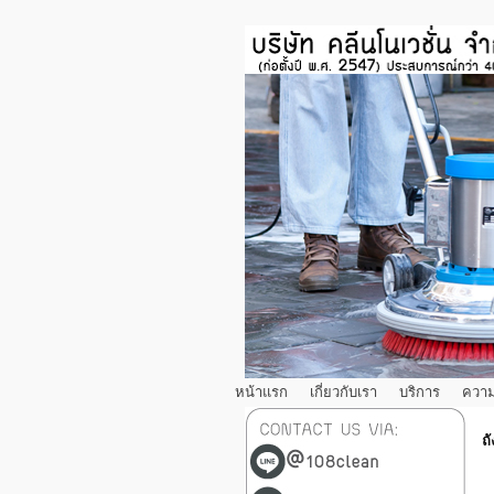
หน้าแรก
เกี่ยวกับเรา
บริการ
ความ
ถ