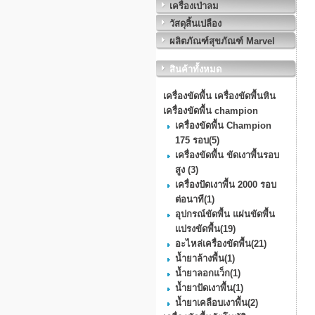
เครื่องเป่าลม
วัสดุสิ้นเปลือง
ผลิตภัณฑ์สุขภัณฑ์ Marvel
สินค้าทั้งหมด
เครื่องขัดพื้น เครื่องขัดพื้นหิน
เครื่องขัดพื้น champion
เครื่องขัดพื้น Champion
175 รอบ
(5)
เครื่องขัดพื้น ขัดเงาพื้นรอบ
สูง
(3)
เครื่องปัดเงาพื้น 2000 รอบ
ต่อนาที
(1)
อุปกรณ์ขัดพื้น แผ่นขัดพื้น
แปรงขัดพื้น
(19)
อะไหล่เครื่องขัดพื้น
(21)
น้ำยาล้างพื้น
(1)
น้ำยาลอกแว็ก
(1)
น้ำยาปัดเงาพื้น
(1)
น้ำยาเคลือบเงาพื้น
(2)