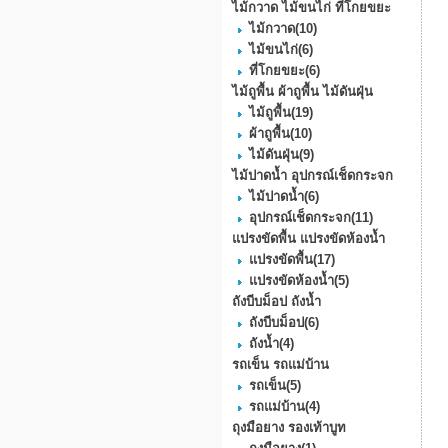
ไม้กวาด ไม้ขนไก่ ที่โกยขยะ
ไม้กวาด
(10)
ไม้ขนไก่
(6)
ที่โกยขยะ
(6)
ไม้ถูพื้น ผ้าถูพื้น ไม้ดันฝุ่น
ไม้ถูพื้น
(19)
ผ้าถูพื้น
(10)
ไม้ดันฝุ่น
(9)
ไม้ปาดน้ำ อุปกรณ์เช็ดกระจก
ไม้ปาดน้ำ
(6)
อุปกรณ์เช็ดกระจก
(11)
แปรงขัดพื้น แปรงขัดห้องน้ำ
แปรงขัดพื้น
(17)
แปรงขัดห้องน้ำ
(5)
ถังบีบม็อป ถังน้ำ
ถังบีบม็อป
(6)
ถังน้ำ
(4)
รถเข็น รถแม่บ้าน
รถเข็น
(5)
รถแม่บ้าน
(4)
ถุงมือยาง รองเท้าบูท