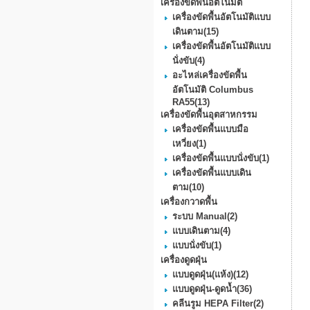
เครื่องขัดพื้นอัตโนมัติ
เครื่องขัดพื้นอัตโนมัติแบบ
เดินตาม
(15)
เครื่องขัดพื้นอัตโนมัติแบบ
นั่งขับ
(4)
อะไหล่เครื่องขัดพื้น
อัตโนมัติ Columbus
RA55
(13)
เครื่องขัดพื้นอุตสาหกรรม
เครื่องขัดพื้นแบบมือ
เหวี่ยง
(1)
เครื่องขัดพื้นแบบนั่งขับ
(1)
เครื่องขัดพื้นแบบเดิน
ตาม
(10)
เครื่องกวาดพื้น
ระบบ Manual
(2)
แบบเดินตาม
(4)
แบบนั่งขับ
(1)
เครื่องดูดฝุ่น
แบบดูดฝุ่น(แห้ง)
(12)
แบบดูดฝุ่น-ดูดน้ำ
(36)
คลีนรูม HEPA Filter
(2)