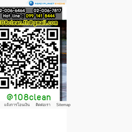
แจ้งการโอนเงิน
ติดต่อเรา
Sitemap