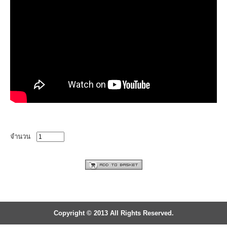
จำนวน
Copyright © 2013 All Rights Reserved.