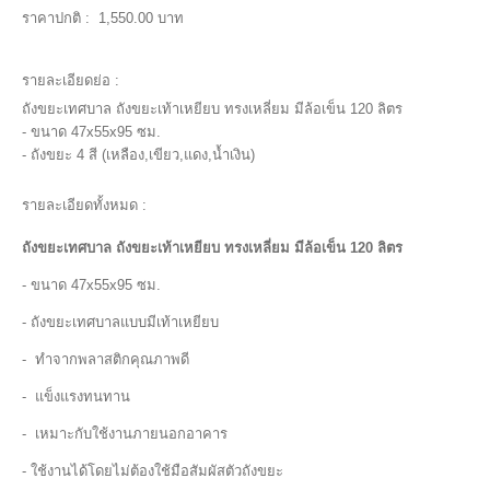
ราคาปกติ :
1,550.00 บาท
รายละเอียดย่อ :
ถังขยะเทศบาล ถังขยะเท้าเหยียบ ทรงเหลี่ยม มีล้อเข็น 120 ลิตร
- ขนาด 47x55x95 ซม.
- ถังขยะ 4 สี (เหลือง,เขียว,แดง,น้ำเงิน)
รายละเอียดทั้งหมด :
ถังขยะเทศบาล ถังขยะเท้าเหยียบ ทรงเหลี่ยม มีล้อเข็น 120 ลิตร
- ขนาด 47x55x95 ซม.
- ถังขยะเทศบาลแบบมีเท้าเหยียบ
- ทำจากพลาสติกคุณภาพดี
- แข็งแรงทนทาน
- เหมาะกับใช้งานภายนอกอาคาร
- ใช้งานได้โดยไม่ต้องใช้มือสัมผัสตัวถังขยะ