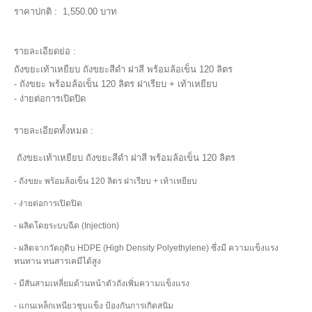
ราคาปกติ :
1,550.00 บาท
รายละเอียดย่อ :
ถังขยะเท้าเหยียบ ถังขยะสีดำ ฝาสี พร้อมล้อเข็น 120 ลิตร
- ถังขยะ พร้อมล้อเข็น 120 ลิตร ฝาเรียบ + เท้าเหยียบ
- ง่ายต่อการเปิดปิด
รายละเอียดทั้งหมด :
ถังขยะเท้าเหยียบ ถังขยะสีดำ ฝาสี พร้อมล้อเข็น 120 ลิตร
- ถังขยะ พร้อมล้อเข็น 120 ลิตร ฝาเรียบ + เท้าเหยียบ
- ง่ายต่อการเปิดปิด
- ผลิตโดยระบบฉีด (Injection)
- ผลิตจากวัตถุดิบ HDPE (High Density Polyethylene) ซึ่งมี ความแข็งแรง
ทนทาน ทนสารเคมีได้สูง
- มีสันสามเหลี่ยมด้านหน้าตัวถังเพิ่มความแข็งแรง
- แกนเหล็กเหนียวชุบแข็ง ป้องกันการเกิดสนิม