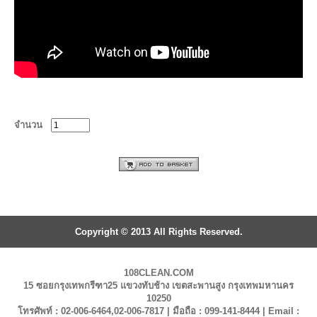
จำนวน
Copyright © 2013 All Rights Reserved.
108CLEAN.COM
15 ซอยกรุงเทพกรีฑา25 แขวงทับช้าง เขตสะพานสูง กรุงเทพมหานคร
10250
โทรศัพท์ : 02-006-6464,02-006-7817 | มือถือ : 099-141-8444 | Email :