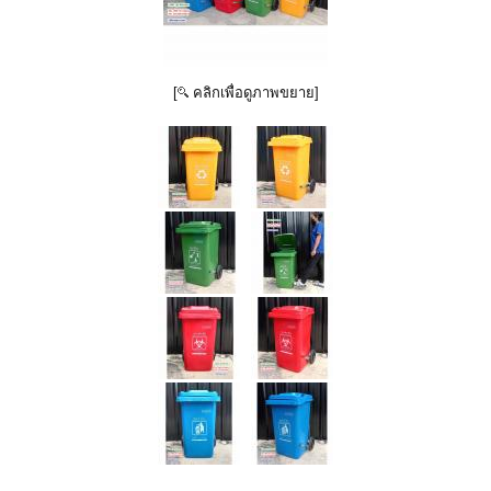
[
คลิกเพื่อดูภาพขยาย]