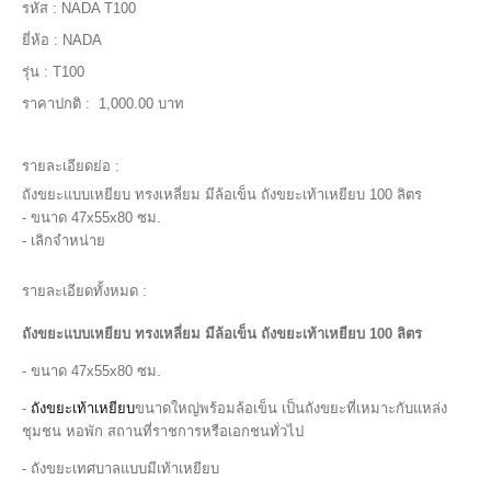
รหัส :
NADA T100
ยี่ห้อ :
NADA
รุ่น :
T100
ราคาปกติ :
1,000.00 บาท
รายละเอียดย่อ :
ถังขยะแบบเหยียบ ทรงเหลี่ยม มีล้อเข็น ถังขยะเท้าเหยียบ 100 ลิตร
- ขนาด 47x55x80 ซม.
- เลิกจำหน่าย
รายละเอียดทั้งหมด :
ถังขยะแบบเหยียบ ทรงเหลี่ยม มีล้อเข็น ถังขยะเท้าเหยียบ 100 ลิตร
- ขนาด 47x55x80 ซม.
-
ถังขยะเท้าเหยียบ
ขนาดใหญ่พร้อมล้อเข็น เป็นถังขยะที่เหมาะกับแหล่ง
ชุมชน หอพัก สถานที่ราชการหรือเอกชนทั่วไป
- ถังขยะเทศบาลแบบมีเท้าเหยียบ