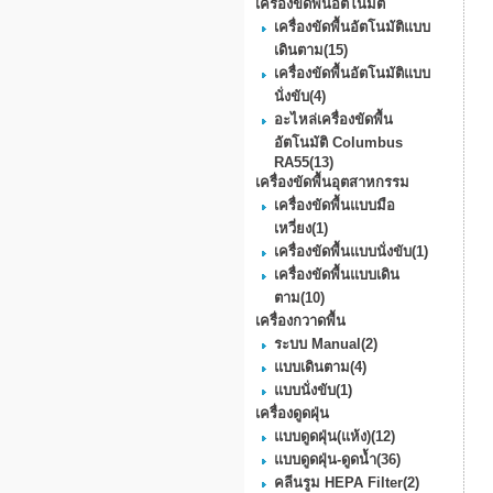
เครื่องขัดพื้นอัตโนมัติ
เครื่องขัดพื้นอัตโนมัติแบบ
เดินตาม
(15)
เครื่องขัดพื้นอัตโนมัติแบบ
นั่งขับ
(4)
อะไหล่เครื่องขัดพื้น
อัตโนมัติ Columbus
RA55
(13)
เครื่องขัดพื้นอุตสาหกรรม
เครื่องขัดพื้นแบบมือ
เหวี่ยง
(1)
เครื่องขัดพื้นแบบนั่งขับ
(1)
เครื่องขัดพื้นแบบเดิน
ตาม
(10)
เครื่องกวาดพื้น
ระบบ Manual
(2)
แบบเดินตาม
(4)
แบบนั่งขับ
(1)
เครื่องดูดฝุ่น
แบบดูดฝุ่น(แห้ง)
(12)
แบบดูดฝุ่น-ดูดน้ำ
(36)
คลีนรูม HEPA Filter
(2)