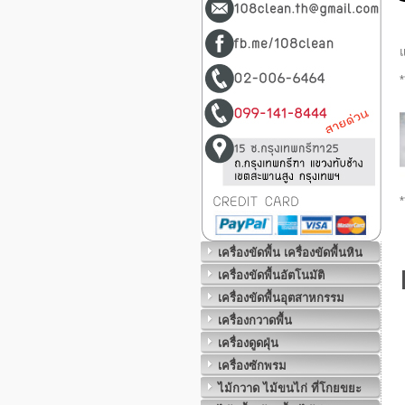
*
*
เครื่องขัดพื้น เครื่องขัดพื้นหิน
เครื่องขัดพื้นอัตโนมัติ
เครื่องขัดพื้นอุตสาหกรรม
เครื่องกวาดพื้น
เครื่องดูดฝุ่น
เครื่องซักพรม
ไม้กวาด ไม้ขนไก่ ที่โกยขยะ