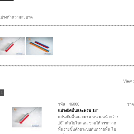
แปรงทำความสะอาด
*****************************************************************************************
*****************************************************************************************
View 
1
รหัส : 46000
ราค
แปรงปัดพื้นและพรม 18"
แปรงปัดพื้นและพรม ขนาดหน้ากว้าง
18" เส้นใยไนล่อน ช่วยให้การกวาด
พื้นง่ายขึ้นด้วยระบบดันกวาดพื้น ไม่