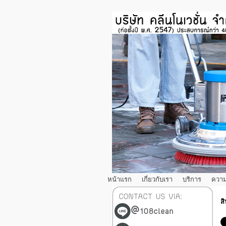
หน้าแรก
เกี่ยวกับเรา
บริการ
ความ
ส