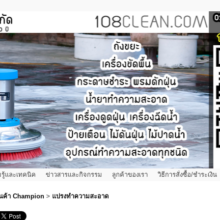
รู้และเทคนิค
ข่าวสารและกิจกรรม
ลูกค้าของเรา
วิธีการสั่งซื้อ/ชำระเงิน
ินค้า Champion
>
แปรงทำความสะอาด