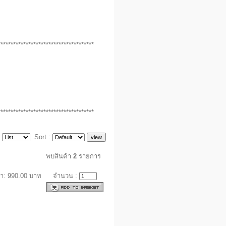
**************************************
**************************************
:
Sort :
พบสินค้า
2
รายการ
า: 990.00 บาท
จำนวน :