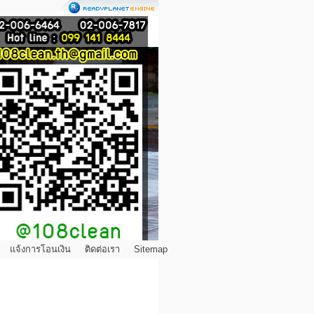
แจ้งการโอนเงิน
ติดต่อเรา
Sitemap