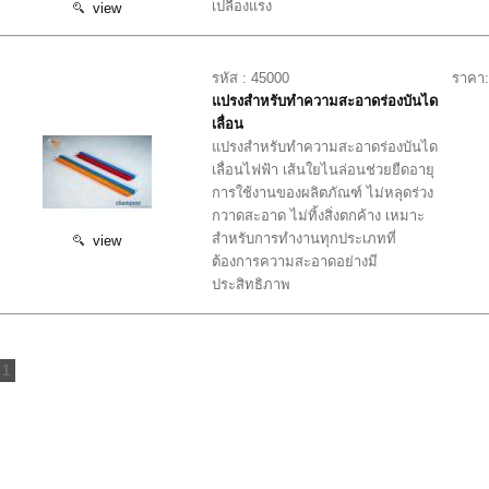
เปลืองแรง
view
รหัส : 45000
ราคา:
แปรงสำหรับทำความสะอาดร่องบันได
เลื่อน
แปรงสำหรับทำความสะอาดร่องบันได
เลื่อนไฟฟ้า เส้นใยไนล่อนช่วยยืดอายุ
การใช้งานของผลิตภัณฑ์ ไม่หลุดร่วง
กวาดสะอาด ไม่ทิ้งสิ่งตกค้าง เหมาะ
สำหรับการทำงานทุกประเภทที่
view
ต้องการความสะอาดอย่างมี
ประสิทธิภาพ
1