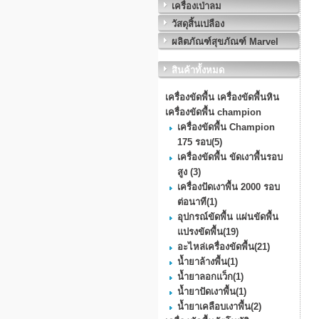
เครื่องเป่าลม
วัสดุสิ้นเปลือง
ผลิตภัณฑ์สุขภัณฑ์ Marvel
สินค้าทั้งหมด
เครื่องขัดพื้น เครื่องขัดพื้นหิน
เครื่องขัดพื้น champion
เครื่องขัดพื้น Champion
175 รอบ
(5)
เครื่องขัดพื้น ขัดเงาพื้นรอบ
สูง
(3)
เครื่องปัดเงาพื้น 2000 รอบ
ต่อนาที
(1)
อุปกรณ์ขัดพื้น แผ่นขัดพื้น
แปรงขัดพื้น
(19)
อะไหล่เครื่องขัดพื้น
(21)
น้ำยาล้างพื้น
(1)
น้ำยาลอกแว็ก
(1)
น้ำยาปัดเงาพื้น
(1)
น้ำยาเคลือบเงาพื้น
(2)