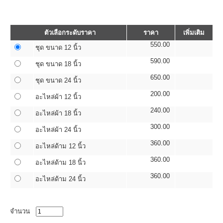
ตัวเลือกระดับราคา
ราคา
เพิ่มเติม
550.00
ชุด ขนาด 12 นิ้ว
590.00
ชุด ขนาด 18 นิ้ว
650.00
ชุด ขนาด 24 นิ้ว
200.00
อะไหล่ผ้า 12 นิ้ว
240.00
อะไหล่ผ้า 18 นิ้ว
300.00
อะไหล่ผ้า 24 นิ้ว
360.00
อะไหล่ด้าม 12 นิ้ว
360.00
อะไหล่ด้าม 18 นิ้ว
360.00
อะไหล่ด้าม 24 นิ้ว
จำนวน