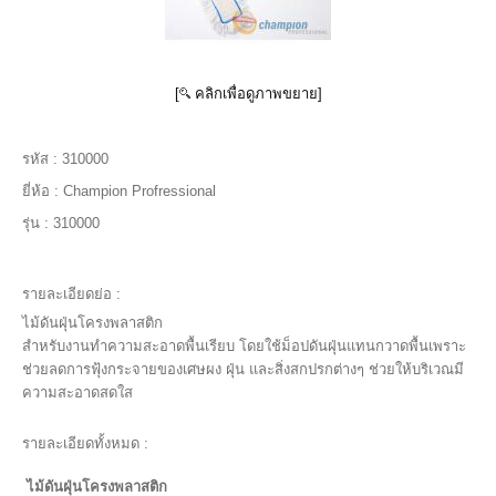
[
คลิกเพื่อดูภาพขยาย]
รหัส :
310000
ยี่ห้อ :
Champion Profressional
รุ่น :
310000
รายละเอียดย่อ :
ไม้ดันฝุ่นโครงพลาสติก
สำหรับงานทำความสะอาดพื้นเรียบ โดยใช้ม็อปดันฝุ่นแทนกวาดพื้นเพราะ
ช่วยลดการฟุ้งกระจายของเศษผง ฝุ่น และสิ่งสกปรกต่างๆ ช่วยให้บริเวณมี
ความสะอาดสดใส
รายละเอียดทั้งหมด :
ไม้ดันฝุ่นโครงพลาสติก