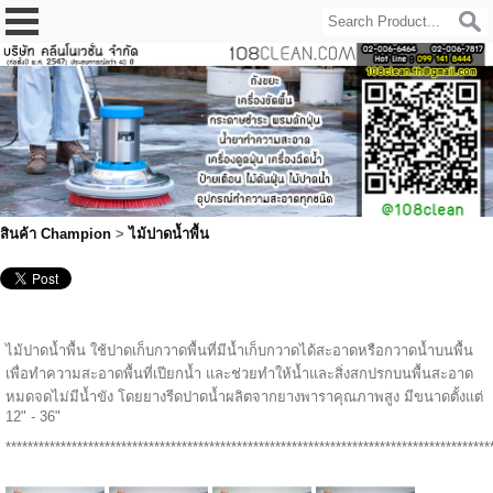
สินค้า Champion
>
ไม้ปาดน้ำพื้น
ไม้ปาดน้ำพื้น ใช้ปาดเก็บกวาดพื้นที่มีน้ำเก็บกวาดได้สะอาดหรือกวาดน้ำบนพื้น
เพื่อทำความสะอาดพื้นที่เปียกน้ำ และช่วยทำให้น้ำและสิ่งสกปรกบนพื้นสะอาด
หมดจดไม่มีน้ำขัง โดยยางรีดปาดน้ำผลิตจากยางพาราคุณภาพสูง มีขนาดตั้งแต่
12" - 36"
****************************************************************************************