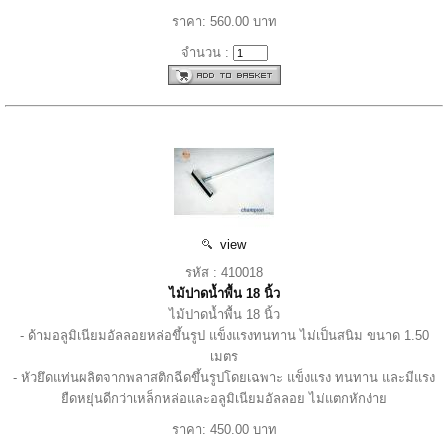
ราคา: 560.00 บาท
จำนวน :
view
รหัส : 410018
ไม้ปาดน้ำพื้น 18 นิ้ว
ไม้ปาดน้ำพื้น 18 นิ้ว
- ด้ามอลูมิเนียมอัลลอยหล่อขึ้นรูป แข็งแรงทนทาน ไม่เป็นสนิม ขนาด 1.50
เมตร
- หัวยึดแท่นผลิตจากพลาสติกฉีดขึ้นรูปโดยเฉพาะ แข็งแรง ทนทาน และมีแรง
ยืดหยุ่นดีกว่าเหล็กหล่อและอลูมิเนียมอัลลอย ไม่แตกหักง่าย
ราคา: 450.00 บาท