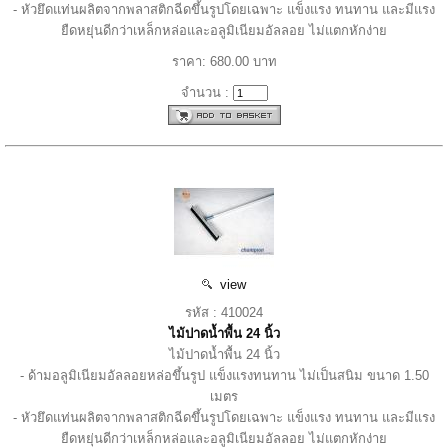
- หัวยึดแท่นผลิตจากพลาสติกฉีดขึ้นรูปโดยเฉพาะ แข็งแรง ทนทาน และมีแรง
ยืดหยุ่นดีกว่าเหล็กหล่อและอลูมิเนียมอัลลอย ไม่แตกหักง่าย
ราคา: 680.00 บาท
จำนวน :
view
รหัส : 410024
ไม้ปาดน้ำพื้น 24 นิ้ว
ไม้ปาดน้ำพื้น 24 นิ้ว
- ด้ามอลูมิเนียมอัลลอยหล่อขึ้นรูป แข็งแรงทนทาน ไม่เป็นสนิม ขนาด 1.50
เมตร
- หัวยึดแท่นผลิตจากพลาสติกฉีดขึ้นรูปโดยเฉพาะ แข็งแรง ทนทาน และมีแรง
ยืดหยุ่นดีกว่าเหล็กหล่อและอลูมิเนียมอัลลอย ไม่แตกหักง่าย