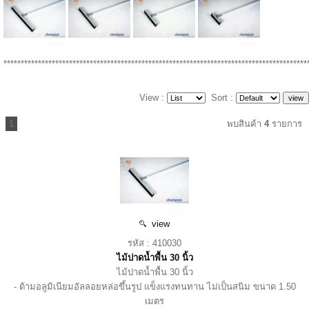
****************************************************************************************
View :
Sort :
1
พบสินค้า
4
รายการ
view
รหัส : 410030
ไม้ปาดน้ำพื้น 30 นิ้ว
ไม้ปาดน้ำพื้น 30 นิ้ว
- ด้ามอลูมิเนียมอัลลอยหล่อขึ้นรูป แข็งแรงทนทาน ไม่เป็นสนิม ขนาด 1.50
เมตร