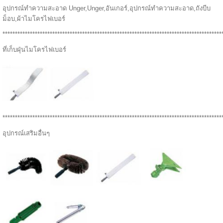
อุปกรณ์ทำความสะอาด Unger,Unger,อันเกอร์,อุปกรณ์ทำความสะอาด,ถังบีบ
ม็อบ,ผ้าไมโครไฟเบอร์
****************************************************************************************
ที่เก็บฝุ่นไมโครไฟเบอร์
****************************************************************************************
อุปกรณ์เสริมอื่นๆ