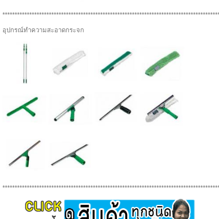
****************************************************************************************
อุปกรณ์ทำความสะอาดกระจก
****************************************************************************************