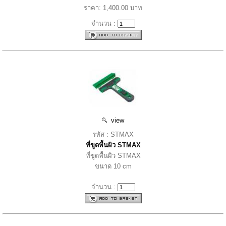
ราคา: 1,400.00 บาท
จำนวน :
view
รหัส : STMAX
ที่ขูดพื้นผิว STMAX
ที่ขูดพื้นผิว STMAX
ขนาด 10 cm
จำนวน :