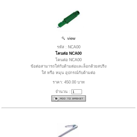
view
รหัส : NCA00
โคนต่อ NCA00
โคนต่อ NCA00
ข้อต่อสามารถใส่กับด้ามต่อและล็อกด้วยสปริง
ใส่ หรือ หมุน อุปกรณ์กับด้ามต่อ
ราคา: 450.00 บาท
จำนวน :