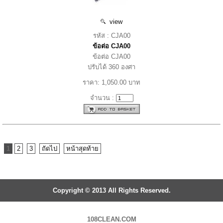
view
รหัส : CJA00
ข้อต่อ CJA00
ข้อต่อ CJA00
ปรับได้ 360 องศา
ราคา: 1,050.00 บาท
จำนวน :
1
2
3
ถัดไป
หน้าสุดท้าย
Copyright © 2013 All Rights Reserved.
108CLEAN.COM