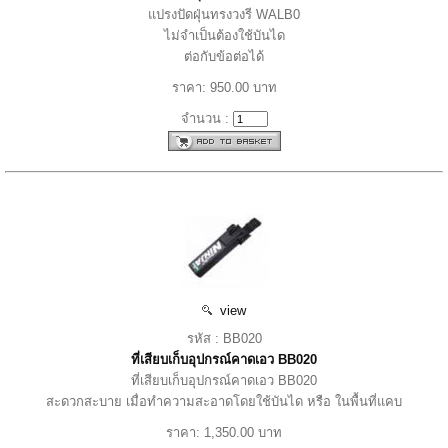
แปรงปัดฝุ่นทรงวงรี WALB0
ไม่จำเป็นต้องใช้บันได
ต่อกับข้อต่อได้
ราคา: 950.00 บาท
จำนวน :
view
รหัส : BB020
ที่เสียบเก็บอุปกรณ์คาดเอว BB020
ที่เสียบเก็บอุปกรณ์คาดเอว BB020
สะดวกสะบาย เมื่อทำความสะอาดโดยใช้บันได หรือ ในพื้นที่แคบ
ราคา: 1,350.00 บาท