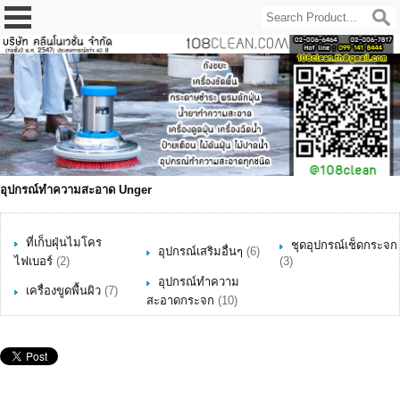
อุปกรณ์ทำความสะอาด Unger
ที่เก็บฝุ่นไมโคร
ชุดอุปกรณ์เช็ดกระจก
อุปกรณ์เสริมอื่นๆ
(6)
ไฟเบอร์
(2)
(3)
อุปกรณ์ทำความ
เครื่องขูดพื้นผิว
(7)
สะอาดกระจก
(10)