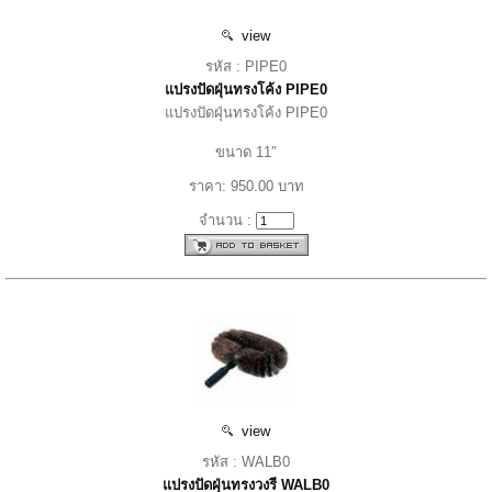
view
รหัส : PIPE0
แปรงปัดฝุ่นทรงโค้ง PIPE0
แปรงปัดฝุ่นทรงโค้ง PIPE0
ขนาด 11″
ราคา: 950.00 บาท
จำนวน :
view
รหัส : WALB0
แปรงปัดฝุ่นทรงวงรี WALB0