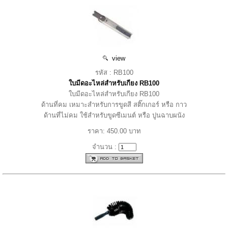
view
รหัส : RB100
ใบมีดอะไหล่สำหรับเกียง RB100
ใบมีดอะไหล่สำหรับเกียง RB100
ด้านที่คม เหมาะสำหรับการขูดสี สติ๊กเกอร์ หรือ กาว
ด้านที่ไม่คม ใช้สำหรับขูดซีเมนต์ หรือ ปูนฉาบผนัง
ราคา: 450.00 บาท
จำนวน :