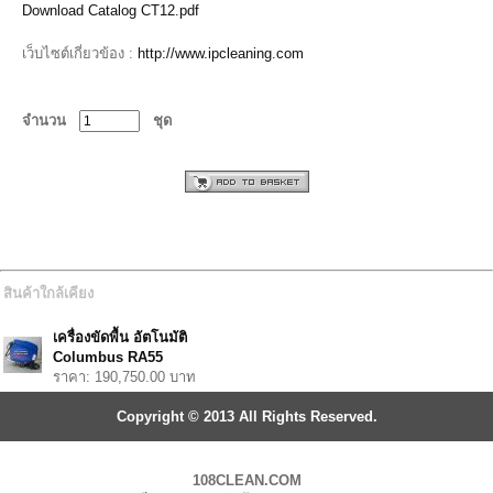
Download Catalog CT12.pdf
เว็บไซต์เกี่ยวข้อง :
http://www.ipcleaning.com
จำนวน
ชุด
สินค้าใกล้เคียง
เครื่องขัดพื้น อัตโนมัติ
Columbus RA55
ราคา: 190,750.00 บาท
Copyright © 2013 All Rights Reserved.
108CLEAN.COM