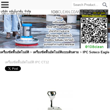
เครื่องขัดพื้นอัตโนมัติ
>
เครื่องขัดพื้นอัตโนมัติแบบเดินตาม
>
IPC Soteco Eagle
เครื่องขัดพื้นอัตโนมัติ IPC CT12