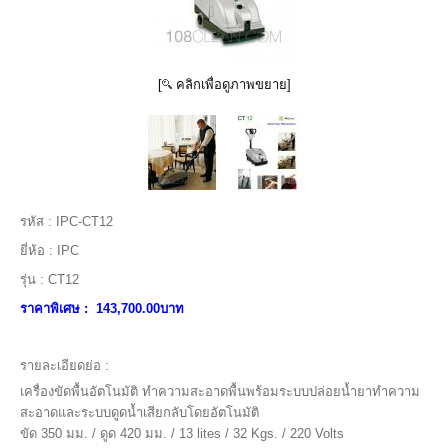
[
คลิกเพื่อดูภาพขยาย]
รหัส :
IPC-CT12
ยี่ห้อ :
IPC
รุ่น :
CT12
ราคาพิเศษ :
143,700.00บาท
รายละเอียดย่อ :
เครื่องขัดพื้นอัตโนมัติ ทำความสะอาดพื้นพร้อมระบบปล่อยน้ำยาทำความ
สะอาดและระบบดูดน้ำเสียกลับโดยอัตโนมัติ
ขัด 350 มม. / ดูด 420 มม. / 13 lites / 32 Kgs. / 220 Volts