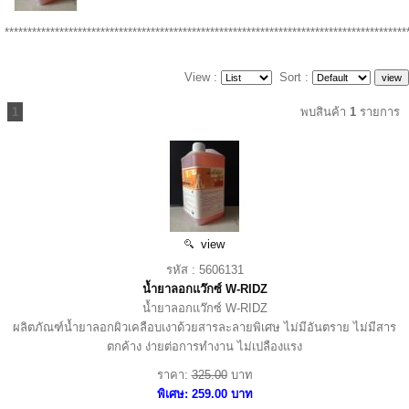
****************************************************************************************
View :
Sort :
1
พบสินค้า
1
รายการ
view
รหัส : 5606131
น้ำยาลอกแว๊กซ์ W-RIDZ
น้ำยาลอกแว๊กซ์ W-RIDZ
ผลิตภัณฑ์น้ำยาลอกผิวเคลือบเงาด้วยสารละลายพิเศษ ไม่มีอันตราย ไม่มีสาร
ตกค้าง ง่ายต่อการทำงาน ไม่เปลืองแรง
ราคา:
325.00
บาท
พิเศษ: 259.00 บาท