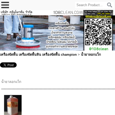
เครื่องขัดพื้น เครื่องขัดพื้นหิน เครื่องขัดพื้น champion
>
น้ำยาลอกแว็ก
น้ำยาลอกแว็ก
****************************************************************************************