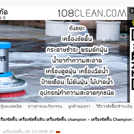
รู้และเทคนิค
ข่าวสารและกิจกรรม
ลูกค้าของเรา
วิธีการสั่งซื้อ/ชำระเงิน
รื่องขัดพื้น เครื่องขัดพื้นหิน เครื่องขัดพื้น champion
>
เครื่องขัดพื้น Champion
เครื่องขัดพื้น OK 175 RPM 18"