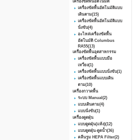
เครื่องขัดพื้นอัตโนมัติ
เครื่องขัดพื้นอัตโนมัติแบบ
เดินตาม
(15)
เครื่องขัดพื้นอัตโนมัติแบบ
นั่งขับ
(4)
อะไหล่เครื่องขัดพื้น
อัตโนมัติ Columbus
RA55
(13)
เครื่องขัดพื้นอุตสาหกรรม
เครื่องขัดพื้นแบบมือ
เหวี่ยง
(1)
เครื่องขัดพื้นแบบนั่งขับ
(1)
เครื่องขัดพื้นแบบเดิน
ตาม
(10)
เครื่องกวาดพื้น
ระบบ Manual
(2)
แบบเดินตาม
(4)
แบบนั่งขับ
(1)
เครื่องดูดฝุ่น
แบบดูดฝุ่น(แห้ง)
(12)
แบบดูดฝุ่น-ดูดน้ำ
(36)
คลีนรูม HEPA Filter
(2)