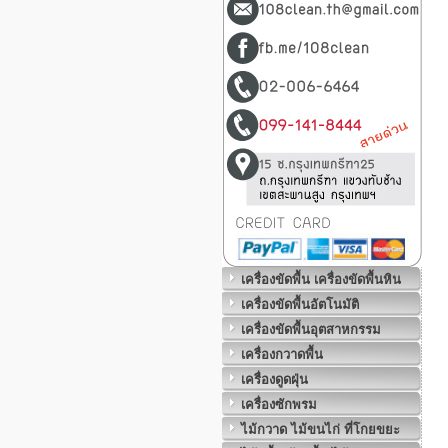
เครื่องขัดพื้น เครื่องขัดพื้นหิน
เครื่องขัดพื้นอัตโนมัติ
เครื่องขัดพื้นอุตสาหกรรม
เครื่องกวาดพื้น
เครื่องดูดฝุ่น
เครื่องซักพรม
ไม้กวาด ไม้ขนไก่ ที่โกยขยะ