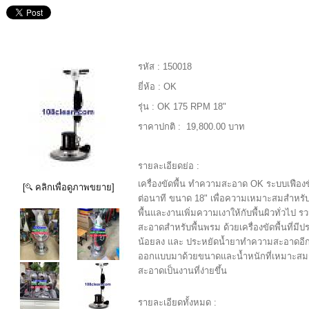
รหัส :
150018
ยี่ห้อ :
OK
รุ่น :
OK 175 RPM 18"
ราคาปกติ :
19,800.00 บาท
รายละเอียดย่อ :
เครื่องขัดพื้น ทำความสะอาด OK ระบบเฟืองข
[
คลิกเพื่อดูภาพขยาย]
ต่อนาที ขนาด 18" เพื่อความเหมาะสมสำหรั
พื้นและงานเพิ่มความเงาให้กับพื้นผิวทั่วไป
สะอาดสำหรับพื้นพรม ด้วยเครื่องขัดพื้นที่มีป
น้อยลง และ ประหยัดน้ำยาทำความสะอาดอีกด้ว
ออกแบบมาด้วยขนาดและน้ำหนักที่เหมาะสมกั
สะอาดเป็นงานที่ง่ายขึ้น
รายละเอียดทั้งหมด :