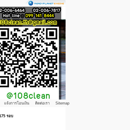
แจ้งการโอนเงิน
ติดต่อเรา
Sitemap
 175 รอบ