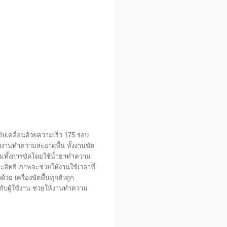
ับเคลื่อนด้วยความเร็ว 175 รอบ
บงานทำความสะอาดพื้น ทั้งงานขัด
 รวมทั้งการขัดโดยใช้น้ำยาทำความ
ระสิทธิ ภาพจะช่วยให้งานใช้เวลาที่
ย เครื่องขัดพื้นทุกตัวถูก
บผู้ใช้งาน ช่วยให้งานทำความ