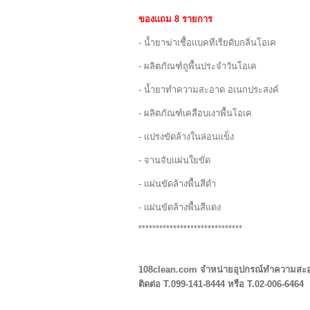
ของแถม 8 รายการ
- น้ำยาฆ่าเชื้อแบคทีเรียดับกลิ่นโอเค
- ผลิตภัณฑ์ถูพื้นประจำวันโอเค
- น้ำยาทำความสะอาด อเนกประสงค์
- ผลิตภัณฑ์เคลือบเงาพื้นโอเค
- แปรงขัดล้างในล่อนแข็ง
- จานจับแผ่นใยขัด
- แผ่นขัดล้างพื้นสีดำ
- แผ่นขัดล้างพื้นสีแดง
******************************
108clean.com จำหน่ายอุปกรณ์ทำความสะ
ติดต่อ T.099-141-8444 หรือ T.02-006-6464