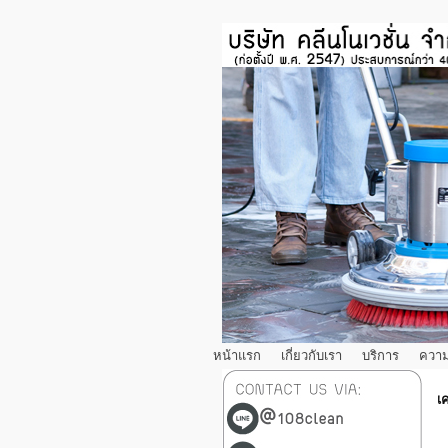
หน้าแรก
เกี่ยวกับเรา
บริการ
ความ
เค