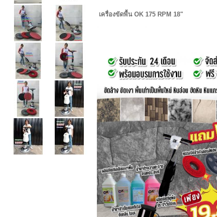
เครื่องขัดพื้น OK 175 RPM 18"