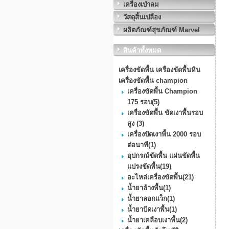
เครื่องเป่าลม
วัสดุสิ้นเปลือง
ผลิตภัณฑ์สุขภัณฑ์ Marvel
สินค้าทั้งหมด
เครื่องขัดพื้น เครื่องขัดพื้นหิน
เครื่องขัดพื้น champion
เครื่องขัดพื้น Champion
175 รอบ
(5)
เครื่องขัดพื้น ขัดเงาพื้นรอบ
สูง
(3)
เครื่องปัดเงาพื้น 2000 รอบ
ต่อนาที
(1)
อุปกรณ์ขัดพื้น แผ่นขัดพื้น
แปรงขัดพื้น
(19)
อะไหล่เครื่องขัดพื้น
(21)
น้ำยาล้างพื้น
(1)
น้ำยาลอกแว็ก
(1)
น้ำยาปัดเงาพื้น
(1)
น้ำยาเคลือบเงาพื้น
(2)