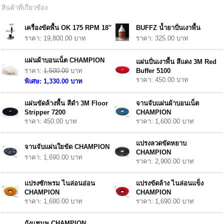
สินค้าที่เกี่ยวข้อง
เครื่องขัดพื้น OK 175 RPM 18"
BUFFZ น้ำยาปั่นเงาพื้น
ราคา: 19,800.00 บาท
ราคา: 325.00 บาท
แผ่นผ้าบอนเน็ต CHAMPION
แผ่นปั่นเงาพื้น สีแดง 3M Red
ราคา:
1,500.00
บาท
Buffer 5100
ราคา: 450.00 บาท
พิเศษ: 1,330.00 บาท
แผ่นขัดล้างพื้น สีดำ 3M Floor
จานจับแผ่นผ้าบอนเน็ต
Stripper 7200
CHAMPION
ราคา: 450.00 บาท
ราคา: 1,600.00 บาท
แปรงลวดขัดหยาบ
จานจับแผ่นใยขัด CHAMPION
CHAMPION
ราคา: 1,690.00 บาท
ราคา: 2,900.00 บาท
แปรงซักพรม ไนล่อนอ่อน
แปรงขัดล้าง ไนล่อนแข็ง
CHAMPION
CHAMPION
ราคา: 1,690.00 บาท
ราคา: 1,690.00 บาท
ถังแชมพู CHAMPION