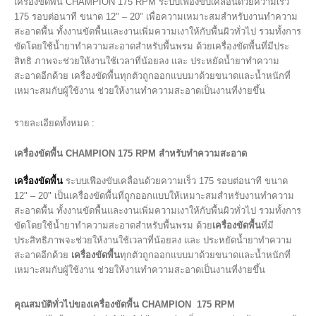
เครื่องขัดพื้น CHAMPION 175 RPM ระบบเฟืองขับเคลื่อนด้วยความเร็ว
175 รอบต่อนาที ขนาด 12" – 20" เพื่อความเหมาะสมสำหรับงานทำความ
สะอาดพื้น ทั้งงานขัดพื้นและงานเพิ่มความเงาให้กับพื้นผิวทั่วไป รวมทั้งการ
ขัดโดยใช้น้ำยาทำความสะอาดสำหรับพื้นพรม ด้วยเครื่องขัดพื้นที่มีประ
สิทธิ ภาพจะช่วยให้งานใช้เวลาที่น้อยลง และ ประหยัดน้ำยาทำความ
สะอาดอีกด้วย เครื่องขัดพื้นทุกตัวถูกออกแบบมาด้วยขนาดและน้ำหนักที่
เหมาะสมกับผู้ใช้งาน ช่วยให้งานทำความสะอาดเป็นงานที่ง่ายขึ้น
รายละเอียดทั้งหมด :
เครื่องขัดพื้น CHAMPION 175 RPM
สำหรับทำความสะอาด
เครื่องขัดพื้น
ระบบเฟืองขับเคลื่อนด้วยความเร็ว 175 รอบต่อนาที ขนาด
12" – 20" เป็นเครื่องขัดพื้นที่ถูกออกแบบให้เหมาะสมสำหรับงานทำความ
สะอาดพื้น ทั้งงานขัดพื้นและงานเพิ่มความเงาให้กับพื้นผิวทั่วไป รวมทั้งการ
ขัดโดยใช้น้ำยาทำความสะอาดสำหรับพื้นพรม ด้วย
เครื่องขัดพื้น
ที่มี
ประสิทธิภาพจะช่วยให้งานใช้เวลาที่น้อยลง และ ประหยัดน้ำยาทำความ
สะอาดอีกด้วย
เครื่องขัดพื้น
ทุกตัวถูกออกแบบมาด้วยขนาดและน้ำหนักที่
เหมาะสมกับผู้ใช้งาน ช่วยให้งานทำความสะอาดเป็นงานที่ง่ายขึ้น
คุณสมบัติทั่วไปของเครื่องขัดพื้น CHAMPION 175 RPM