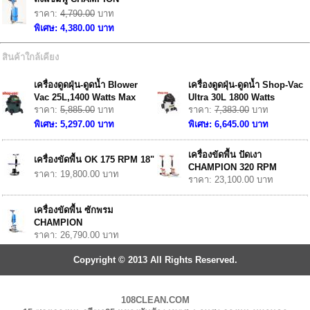
ราคา:
4,790.00
บาท
พิเศษ: 4,380.00 บาท
สินค้าใกล้เคียง
เครื่องดูดฝุ่น-ดูดน้ำ Blower
เครื่องดูดฝุ่น-ดูดน้ำ Shop-Vac
Vac 25L,1400 Watts Max
Ultra 30L 1800 Watts
ราคา:
5,885.00
บาท
ราคา:
7,383.00
บาท
พิเศษ: 5,297.00 บาท
พิเศษ: 6,645.00 บาท
เครื่องขัดพื้น ปัดเงา
เครื่องขัดพื้น OK 175 RPM 18"
CHAMPION 320 RPM
ราคา: 19,800.00 บาท
ราคา: 23,100.00 บาท
เครื่องขัดพื้น ซักพรม
CHAMPION
ราคา: 26,790.00 บาท
Copyright © 2013 All Rights Reserved.
108CLEAN.COM