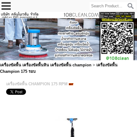
เครื่องขัดพื้น เครื่องขัดพื้นหิน เครื่องขัดพื้น champion
>
เครื่องขัดพื้น
Champion 175 รอบ
เครื่องขัดพื้น CHAMPION 175 RPM