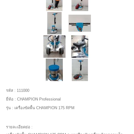
รหัส :
111000
ยี่ห้อ :
CHAMPION Professional
รุ่น :
เครื่องขัดพื้น CHAMPION 175 RPM
รายละเอียดย่อ :