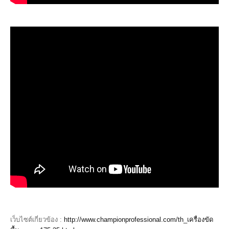
เว็บไซต์เกี่ยวข้อง :
http://www.championprofessional.com/th_เครื่องขัด