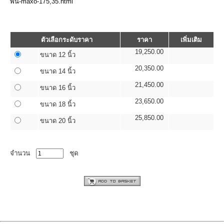
พื้น-maxo-175,35.html
ตัวเลือกระดับราคา
ราคา
เพิ่มเติม
19,250.00
ขนาด 12 นิ้ว
20,350.00
ขนาด 14 นิ้ว
21,450.00
ขนาด 16 นิ้ว
23,650.00
ขนาด 18 นิ้ว
25,850.00
ขนาด 20 นิ้ว
จำนวน
ชุด