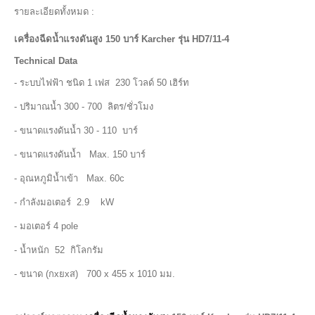
รายละเอียดทั้งหมด :
เครื่องฉีดน้ำแรงดันสูง 150 บาร์ Karcher รุ่น HD7/11-4
Technical Data
- ระบบไฟฟ้า ชนิด 1 เฟส 230 โวลด์ 50 เฮิร์ท
- ปริมาณน้ำ 300 - 700 ลิตร/ชั่วโมง
- ขนาดแรงดันน้ำ 30 - 110 บาร์
- ขนาดแรงดันน้ำ Max. 150 บาร์
- อุณหภูมิน้ำเข้า Max. 60c
- กำลังมอเตอร์ 2.9 kW
- มอเตอร์ 4 pole
- น้ำหนัก 52 กิโลกรัม
- ขนาด (กxยxส) 700 x 455 x 1010 มม.