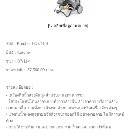
[
คลิกเพื่อดูภาพขยาย]
รหัส :
Karcher HD7/11-4
ยี่ห้อ :
Karcher
รุ่น :
HD7/11-4
ราคาปกติ :
37,500.00 บาท
รายละเอียดย่อ :
- เครื่องฉีดน้ำแรงดันสูง สำหรับงานอุตสหกรรม
- ใช้ประโยชน์ได้หลากหลายทั้งการล้างพื้น ล้างอาคาร หรืองานล้าง
ภายนอกอื่น รวมทั้งการล้างรถ ล้างยานพาหนะหรือเครื่องจักรต่างๆ
- แรงดันน้ำพลังสูงช่วยขจัดสิ่งสกปรกออกได้ อย่างง่ายดาย ไม่มีสารเคมี
ค้าง
- ช่วยให้งานทำความสะอาดสะดวกรวดเร็วและสะอาดกว่าที่เคย