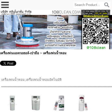
เครื่องพ่นแอลกอฮอล์-เป่ามือ
>
เครื่องพ่นน้ำหอม
เครื่องพ่นน้ำหอม,เครื่องพ่นน้ำหอมอัตโนมัติ
****************************************************************************************