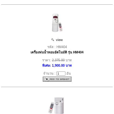
view
รหัส : HM404
เครื่องพ่นน้ำหอมอัตโนมัติ รุ่น HM404
ราคา:
2,375.00
บาท
พิเศษ: 1,900.00 บาท
จำนวน :
อัน