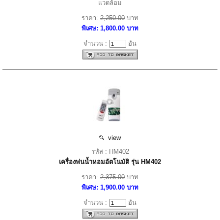
แวดล้อม
ราคา:
2,250.00
บาท
พิเศษ: 1,800.00 บาท
จำนวน :
อัน
view
รหัส : HM402
เครื่องพ่นน้ำหอมอัตโนมัติ รุ่น HM402
ราคา:
2,375.00
บาท
พิเศษ: 1,900.00 บาท
จำนวน :
อัน