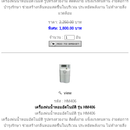
เครื่องพ่นน้ำหอมอัตโนมัติ รูปทรงสวยงาม ติดตั้งง่าย แข็งแรงทนทาน ง่ายต่อการ
บำรุงรักษา ช่วยสร้างกลิ่นหอมสดชื่นในบริเวณ ประหยัดพลังงาน ไม่ทำลายสิ่ง
แวดล้อม
ราคา:
2,250.00
บาท
พิเศษ: 1,800.00 บาท
จำนวน :
อัน
view
รหัส : HM406
เครื่องพ่นน้ำหอมอัตโนมัติ รุ่น HM406
เครื่องพ่นน้ำหอมอัตโนมัติ รุ่น HM406
เครื่องพ่นน้ำหอมอัตโนมัติ รูปทรงสวยงาม ติดตั้งง่าย แข็งแรงทนทาน ง่ายต่อการ
บำรุงรักษา ช่วยสร้างกลิ่นหอมสดชื่นในบริเวณ ประหยัดพลังงาน ไม่ทำลายสิ่ง