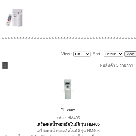
****************************************************************************************
View :
Sort :
1
พบสินค้า
5
รายการ
view
รหัส : HM405
เครื่องพ่นน้ำหอมอัตโนมัติ รุ่น HM405
เครื่องพ่นน้ำหอมอัตโนมัติ รุ่น HM405