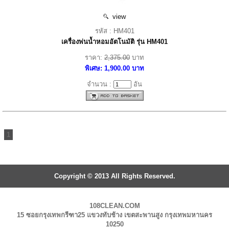
view
รหัส : HM401
เครื่องพ่นน้ำหอมอัตโนมัติ รุ่น HM401
ราคา:
2,375.00
บาท
พิเศษ: 1,900.00 บาท
จำนวน :
อัน
1
Copyright © 2013 All Rights Reserved.
108CLEAN.COM
15 ซอยกรุงเทพกรีฑา25 แขวงทับช้าง เขตสะพานสูง กรุงเทพมหานคร
10250