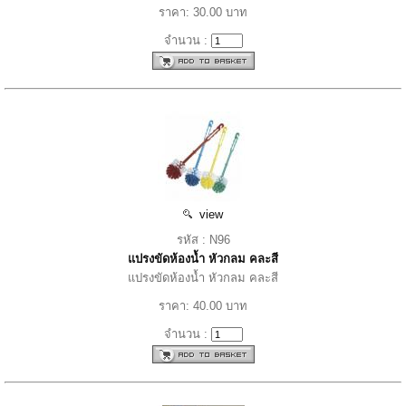
ราคา: 30.00 บาท
จำนวน :
view
รหัส : N96
แปรงขัดห้องน้ำ หัวกลม คละสี
แปรงขัดห้องน้ำ หัวกลม คละสี
ราคา: 40.00 บาท
จำนวน :