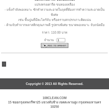
แปรงทรงเตารีด ขนทองเหลือง
- แข็งกำลังพอเหมาะ ซักทำความสะอาดในจุดที่ต้องการทำความสะอาดเป็น
พิเศษ
เช่น พื้นปูนที่มีตะไคร้จับ หรือคราบสกปรกเกาะติดแน่น
- ด้ามจับทำจากพลาสติกคุณภาพดี รูปทรงพิเศษ ขนาดพอเหมาะ จับถนัดมือ
ราคา: 110.00 บาท
จำนวน :
1
Copyright © 2013 All Rights Reserved.
108CLEAN.COM
15 ซอยกรุงเทพกรีฑา25 แขวงทับช้าง เขตสะพานสูง กรุงเทพมหานคร
10250