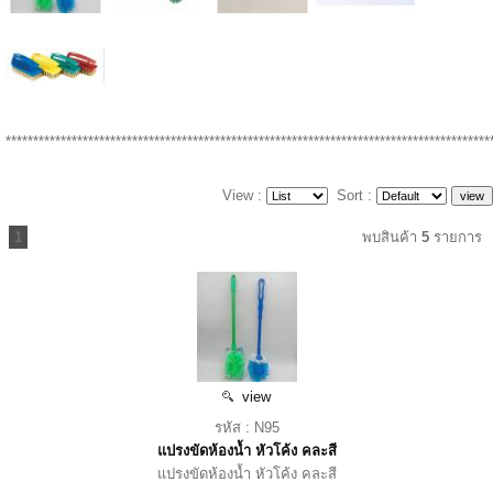
****************************************************************************************
View :
Sort :
1
พบสินค้า
5
รายการ
view
รหัส : N95
แปรงขัดห้องน้ำ หัวโค้ง คละสี
แปรงขัดห้องน้ำ หัวโค้ง คละสี