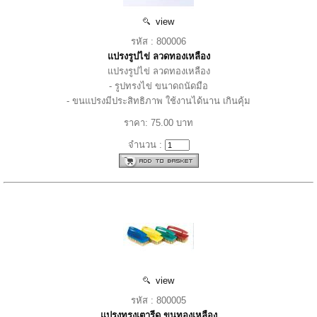
view
รหัส : 800006
แปรงรูปไข่ ลวดทองเหลือง
แปรงรูปไข่ ลวดทองเหลือง
- รูปทรงไข่ ขนาดถนัดมือ
- ขนแปรงมีประสิทธิภาพ ใช้งานได้นาน เกินคุ้ม
ราคา: 75.00 บาท
จำนวน :
view
รหัส : 800005
แปรงทรงเตารีด ขนทองเหลือง