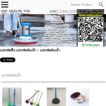
แปรงขัดพื้น แปรงขัดห้องน้ำ
>
แปรงขัดห้องน้ำ
แปรงขัดห้องน้ำ
****************************************************************************************