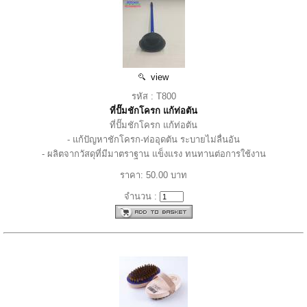
view
รหัส : T800
ที่ปั๊มชักโครก แก้ท่อตัน
ที่ปั๊มชักโครก แก้ท่อตัน
- แก้ปัญหาชักโครก-ท่ออุดตัน ระบายไม่ลื่นอัน
- ผลิตจากวัสดุที่มีมาตราฐาน แข็งแรง ทนทานต่อการใช้งาน
ราคา: 50.00 บาท
จำนวน :