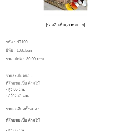
[
คลิกเพื่อดูภาพขยาย]
รหัส :
NT100
ยี่ห้อ :
108clean
ราคาปกติ :
80.00 บาท
รายละเอียดย่อ :
ที่โกยขยะปี๊บ ด้ามไม้
- สูง 86 cm.
- กว้าง 24 cm.
รายละเอียดทั้งหมด :
ที่โกยขยะปี๊บ ด้ามไม้
- สูง 86 cm.