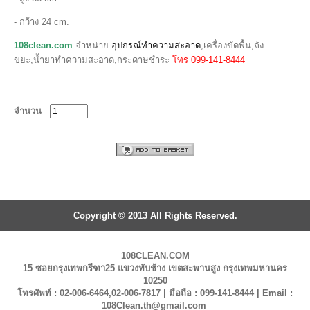
- กว้าง 24 cm.
108clean.com
จำหน่าย
อุปกรณ์ทำความสะอาด
,เครื่องขัดพื้น,ถัง
ขยะ,น้ำยาทำความสะอาด,กระดาษชำระ
โทร 099-141-8444
จำนวน
Copyright © 2013 All Rights Reserved.
108CLEAN.COM
15 ซอยกรุงเทพกรีฑา25 แขวงทับช้าง เขตสะพานสูง กรุงเทพมหานคร
10250
โทรศัพท์ : 02-006-6464,02-006-7817 | มือถือ : 099-141-8444 | Email :
108Clean.th@gmail.com