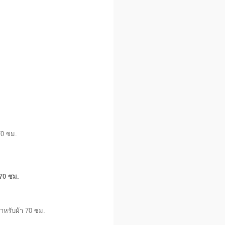
70 ซม.
70 ซม.
สำหรับผ้า 70 ซม.