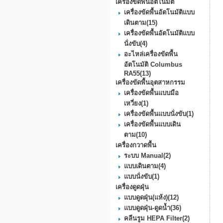
เครื่องขัดพื้นอัตโนมัติ
เครื่องขัดพื้นอัตโนมัติแบบ
เดินตาม
(15)
เครื่องขัดพื้นอัตโนมัติแบบ
นั่งขับ
(4)
อะไหล่เครื่องขัดพื้น
อัตโนมัติ Columbus
RA55
(13)
เครื่องขัดพื้นอุตสาหกรรม
เครื่องขัดพื้นแบบมือ
เหวี่ยง
(1)
เครื่องขัดพื้นแบบนั่งขับ
(1)
เครื่องขัดพื้นแบบเดิน
ตาม
(10)
เครื่องกวาดพื้น
ระบบ Manual
(2)
แบบเดินตาม
(4)
แบบนั่งขับ
(1)
เครื่องดูดฝุ่น
แบบดูดฝุ่น(แห้ง)
(12)
แบบดูดฝุ่น-ดูดน้ำ
(36)
คลีนรูม HEPA Filter
(2)