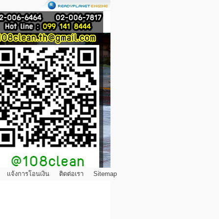
แจ้งการโอนเงิน
ติดต่อเรา
Sitemap