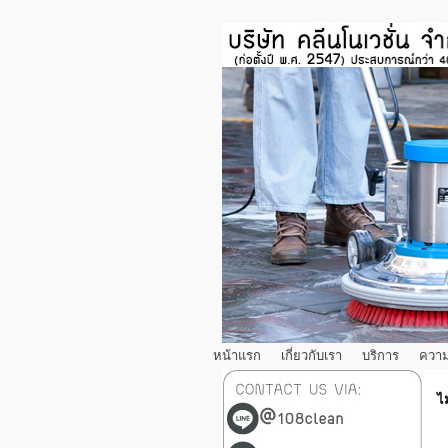
หน้าแรก
เกี่ยวกับเรา
บริการ
ความ
ไม