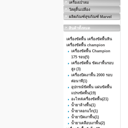
เครื่องเป่าลม
วัสดุสิ้นเปลือง
ผลิตภัณฑ์สุขภัณฑ์ Marvel
สินค้าทั้งหมด
เครื่องขัดพื้น เครื่องขัดพื้นหิน
เครื่องขัดพื้น champion
เครื่องขัดพื้น Champion
175 รอบ
(5)
เครื่องขัดพื้น ขัดเงาพื้นรอบ
สูง
(3)
เครื่องปัดเงาพื้น 2000 รอบ
ต่อนาที
(1)
อุปกรณ์ขัดพื้น แผ่นขัดพื้น
แปรงขัดพื้น
(19)
อะไหล่เครื่องขัดพื้น
(21)
น้ำยาล้างพื้น
(1)
น้ำยาลอกแว็ก
(1)
น้ำยาปัดเงาพื้น
(1)
น้ำยาเคลือบเงาพื้น
(2)