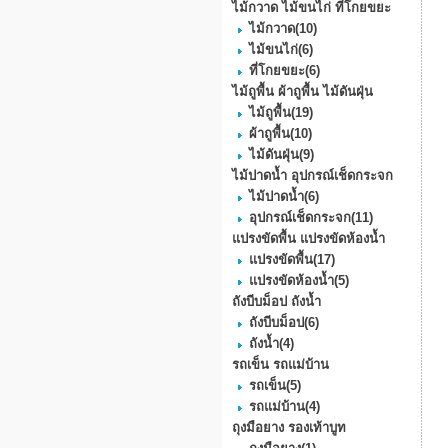
ไม้กวาด ไม้ขนไก่ ที่โกยขยะ
ไม้กวาด
(10)
ไม้ขนไก่
(6)
ที่โกยขยะ
(6)
ไม้ถูพื้น ผ้าถูพื้น ไม้ดันฝุ่น
ไม้ถูพื้น
(19)
ผ้าถูพื้น
(10)
ไม้ดันฝุ่น
(9)
ไม้ปาดน้ำ อุปกรณ์เช็ดกระจก
ไม้ปาดน้ำ
(6)
อุปกรณ์เช็ดกระจก
(11)
แปรงขัดพื้น แปรงขัดห้องน้ำ
แปรงขัดพื้น
(17)
แปรงขัดห้องน้ำ
(5)
ถังบีบม็อป ถังน้ำ
ถังบีบม็อป
(6)
ถังน้ำ
(4)
รถเข็น รถแม่บ้าน
รถเข็น
(5)
รถแม่บ้าน
(4)
ถุงมือยาง รองเท้าบูท