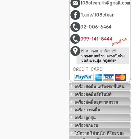
เครื่องขัดพื้น เครื่องขัดพื้นหิน
เครื่องขัดพื้นอัตโนมัติ
เครื่องขัดพื้นอุตสาหกรรม
เครื่องกวาดพื้น
เครื่องดูดฝุ่น
เครื่องซักพรม
ไม้กวาด ไม้ขนไก่ ที่โกยขยะ