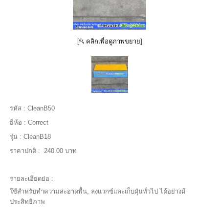
[
คลิกเพื่อดูภาพขยาย]
รหัส :
CleanB50
ยี่ห้อ :
Correct
รุ่น :
CleanB18
ราคาปกติ :
240.00 บาท
รายละเอียดย่อ :
ใช้สำหรับทำความสะอาดพื้น, ลงแวกซ์และเก็บฝุ่นทั่วไป ได้อย่างมี
ประสิทธิภาพ