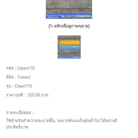
[
คลิกเพื่อดูภาพขยาย]
รหัส :
CleanY70
ยี่ห้อ :
Correct
รุ่น :
CleanY70
ราคาปกติ :
315.00 บาท
รายละเอียดย่อ :
ใช้สำหรับทำความสะอาดพื้น, ลงแวกซ์และเก็บฝุ่นทั่วไป ได้อย่างมี
ประสิทธิภาพ