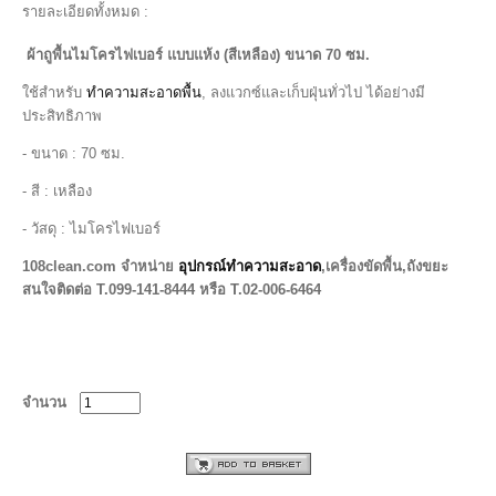
รายละเอียดทั้งหมด :
ผ้าถูพื้นไมโครไฟเบอร์ แบบแห้ง (สีเหลือง) ขนาด 70 ซม.
ใช้สำหรับ
ทำความสะอาดพื้น
, ลงแวกซ์และเก็บฝุ่นทั่วไป ได้อย่างมี
ประสิทธิภาพ
- ขนาด : 70 ซม.
- สี : เหลือง
- วัสดุ : ไมโครไฟเบอร์
108clean.com
จำหน่าย
อุปกรณ์ทำความสะอาด
,เครื่องขัดพื้น,ถังขยะ
สนใจติดต่อ T.099-141-8444 หรือ T.02-006-6464
จำนวน