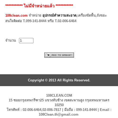
*********** ไม่มีจำหน่ายแล้ว ***********
108clean.com
จำหน่าย
อุปกรณ์ทำความสะอาด
,เครื่องขัดพื้น,ถังขยะ
สนใจติดต่อ T.099-141-8444 หรือ T.02-006-6464
จำนวน
Copyright © 2013 All Rights Reserved.
108CLEAN.COM
15 ซอยกรุงเทพกรีฑา25 แขวงทับช้าง เขตสะพานสูง กรุงเทพมหานคร
10250
โทรศัพท์ : 02-006-6464,02-006-7817 | มือถือ : 099-141-8444 | Email :
108Clean.th@gmail.com