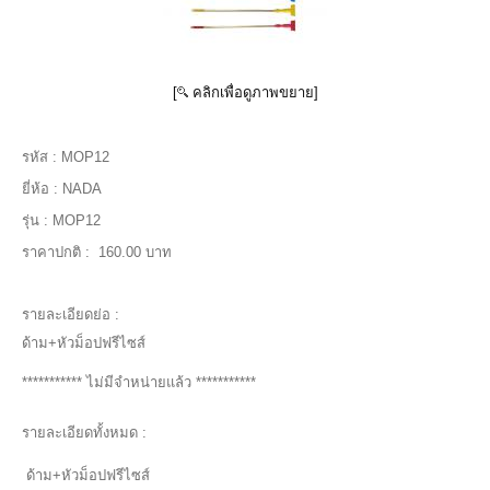
[
คลิกเพื่อดูภาพขยาย]
รหัส :
MOP12
ยี่ห้อ :
NADA
รุ่น :
MOP12
ราคาปกติ :
160.00 บาท
รายละเอียดย่อ :
ด้าม+หัวม็อปฟรีไซส์
*********** ไม่มีจำหน่ายแล้ว ***********
รายละเอียดทั้งหมด :
ด้าม+หัวม็อปฟรีไซส์