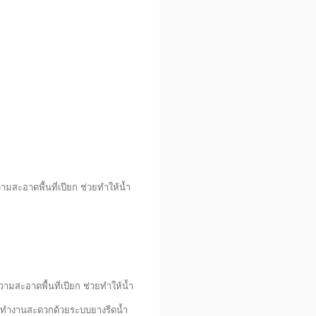
มสะอาดพื้นที่เปียก ช่วยทำให้น้ำ
ามสะอาดพื้นที่เปียก ช่วยทำให้น้ำ
ว ทำงานสะดวกด้วยระบบยางรีดน้ำ