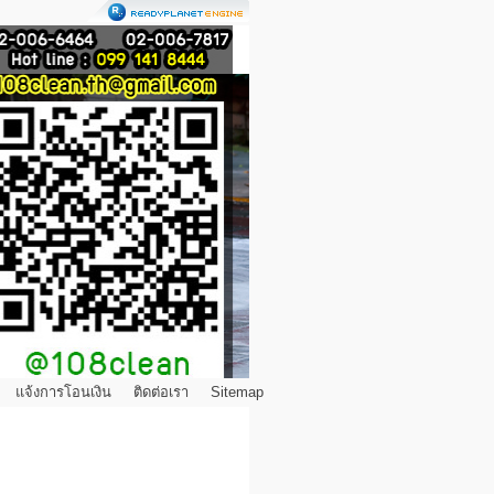
แจ้งการโอนเงิน
ติดต่อเรา
Sitemap