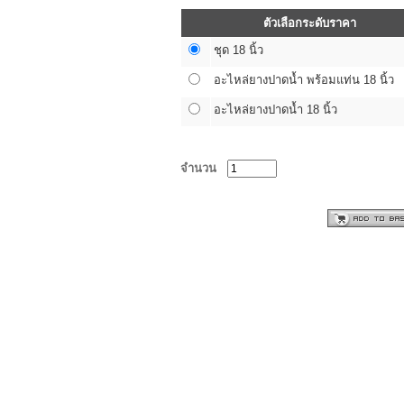
ตัวเลือกระดับราคา
ชุด 18 นิ้ว
อะไหล่ยางปาดน้ำ พร้อมแท่น 18 นิ้ว
อะไหล่ยางปาดน้ำ 18 นิ้ว
จำนวน