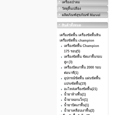
เครื่องเป่าลม
วัสดุสิ้นเปลือง
ผลิตภัณฑ์สุขภัณฑ์ Marvel
สินค้าทั้งหมด
เครื่องขัดพื้น เครื่องขัดพื้นหิน
เครื่องขัดพื้น champion
เครื่องขัดพื้น Champion
175 รอบ
(5)
เครื่องขัดพื้น ขัดเงาพื้นรอบ
สูง
(3)
เครื่องปัดเงาพื้น 2000 รอบ
ต่อนาที
(1)
อุปกรณ์ขัดพื้น แผ่นขัดพื้น
แปรงขัดพื้น
(19)
อะไหล่เครื่องขัดพื้น
(21)
น้ำยาล้างพื้น
(1)
น้ำยาลอกแว็ก
(1)
น้ำยาปัดเงาพื้น
(1)
น้ำยาเคลือบเงาพื้น
(2)