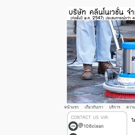
หน้าแรก
เกี่ยวกับเรา
บริการ
ความ
ไ