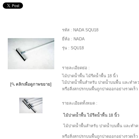
รหัส :
NADA SQU18
ยี่ห้อ :
NADA
รุ่น :
SQU18
รายละเอียดย่อ :
ไม้ปาดน้ำพื้น ไม้รีดน้ำพื้น 18 นิ้ว
ไม้ปาดน้ำพื้นสำหรับ ปาดน้ำบนพื้น และทำควา
[
คลิกเพื่อดูภาพขยาย]
หรือสิ่งสกปรกบนพื้นถูกปาดออกอย่างรวดเร็ว
รายละเอียดทั้งหมด :
ไม้ปาดน้ำพื้น ไม้รีดน้ำพื้น 18 นิ้ว
ไม้ปาดน้ำพื้นสำหรับ ปาดน้ำบนพื้น และทำคว
หรือสิ่งสกปรกบนพื้นถูกปาดออกอย่างรวดเร็