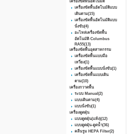
เครื่องขัดพื้นอัตโนมัติ
เครื่องขัดพื้นอัตโนมัติแบบ
เดินตาม
(15)
เครื่องขัดพื้นอัตโนมัติแบบ
นั่งขับ
(4)
อะไหล่เครื่องขัดพื้น
อัตโนมัติ Columbus
RA55
(13)
เครื่องขัดพื้นอุตสาหกรรม
เครื่องขัดพื้นแบบมือ
เหวี่ยง
(1)
เครื่องขัดพื้นแบบนั่งขับ
(1)
เครื่องขัดพื้นแบบเดิน
ตาม
(10)
เครื่องกวาดพื้น
ระบบ Manual
(2)
แบบเดินตาม
(4)
แบบนั่งขับ
(1)
เครื่องดูดฝุ่น
แบบดูดฝุ่น(แห้ง)
(12)
แบบดูดฝุ่น-ดูดน้ำ
(36)
คลีนรูม HEPA Filter
(2)