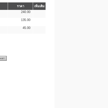
ราคา
เพิ่มเติม
240.00
135.00
45.00