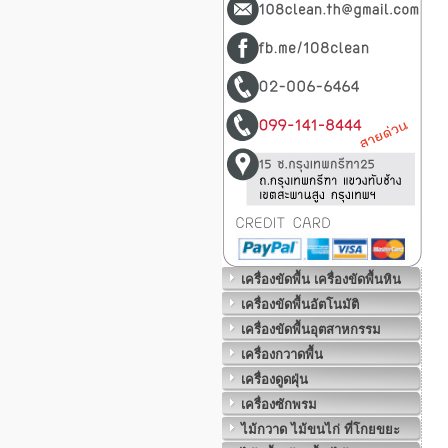
เครื่องขัดพื้น เครื่องขัดพื้นหิน
เครื่องขัดพื้นอัตโนมัติ
เครื่องขัดพื้นอุตสาหกรรม
เครื่องกวาดพื้น
เครื่องดูดฝุ่น
เครื่องซักพรม
ไม้กวาด ไม้ขนไก่ ที่โกยขยะ