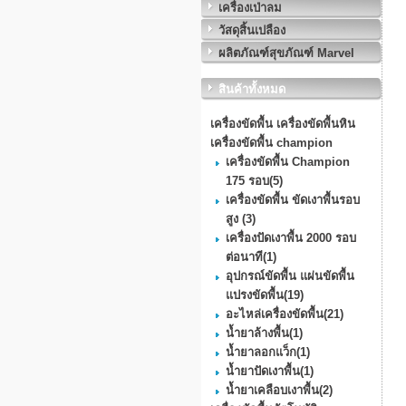
เครื่องเป่าลม
วัสดุสิ้นเปลือง
ผลิตภัณฑ์สุขภัณฑ์ Marvel
สินค้าทั้งหมด
เครื่องขัดพื้น เครื่องขัดพื้นหิน
เครื่องขัดพื้น champion
เครื่องขัดพื้น Champion
175 รอบ
(5)
เครื่องขัดพื้น ขัดเงาพื้นรอบ
สูง
(3)
เครื่องปัดเงาพื้น 2000 รอบ
ต่อนาที
(1)
อุปกรณ์ขัดพื้น แผ่นขัดพื้น
แปรงขัดพื้น
(19)
อะไหล่เครื่องขัดพื้น
(21)
น้ำยาล้างพื้น
(1)
น้ำยาลอกแว็ก
(1)
น้ำยาปัดเงาพื้น
(1)
น้ำยาเคลือบเงาพื้น
(2)