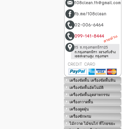
เครื่องขัดพื้น เครื่องขัดพื้นหิน
เครื่องขัดพื้นอัตโนมัติ
เครื่องขัดพื้นอุตสาหกรรม
เครื่องกวาดพื้น
เครื่องดูดฝุ่น
เครื่องซักพรม
ไม้กวาด ไม้ขนไก่ ที่โกยขยะ