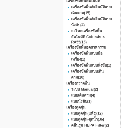
เครื่องขัดพื้นอัตโนมัติ
เครื่องขัดพื้นอัตโนมัติแบบ
เดินตาม
(15)
เครื่องขัดพื้นอัตโนมัติแบบ
นั่งขับ
(4)
อะไหล่เครื่องขัดพื้น
อัตโนมัติ Columbus
RA55
(13)
เครื่องขัดพื้นอุตสาหกรรม
เครื่องขัดพื้นแบบมือ
เหวี่ยง
(1)
เครื่องขัดพื้นแบบนั่งขับ
(1)
เครื่องขัดพื้นแบบเดิน
ตาม
(10)
เครื่องกวาดพื้น
ระบบ Manual
(2)
แบบเดินตาม
(4)
แบบนั่งขับ
(1)
เครื่องดูดฝุ่น
แบบดูดฝุ่น(แห้ง)
(12)
แบบดูดฝุ่น-ดูดน้ำ
(36)
คลีนรูม HEPA Filter
(2)