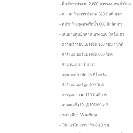
- พื้นที่การทำงาน 2,000 ตารางเมตร/ชั่วโมง
- ความกว้างการทำงาน 510 มิลลิเมตร
- หน้ากว้างชุดยางรีดน้ำ 800 มิลลิเมตร
- เส้นผ่านศูนย์กลางแปรง 510 มิลลิเมตร
- ความเร็วรอบแปรงขัด 150 รอบ / นาที
- กำลังมอเตอร์แปรงขัด 650 วัตต์
- จำนวนแปรง 1 แปรง
- แรงกดแปรงขัด 25 กิโลกรัม
- กำลังมอเตอร์ดูด 400 วัตต์
- การดูดอากาศ 110 มิลลิบาร์
- แบตเตอรี่ (12v@105Ah) x 2
- ระดับเสียง 68 เดซิเบล
- ใช้เวลาในการชาร์จ 8-10 ชม.