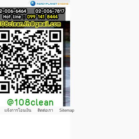
แจ้งการโอนเงิน
ติดต่อเรา
Sitemap