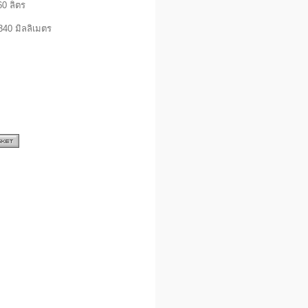
60 ลิตร
,340 มิลลิเมตร