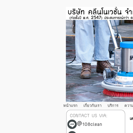
หน้าแรก
เกี่ยวกับเรา
บริการ
ความ
เค