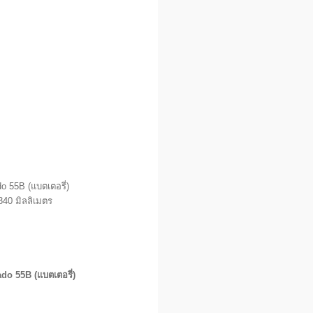
do 55B (แบตเตอรี่)
,340 มิลลิเมตร
ado 55B (แบตเตอรี่)