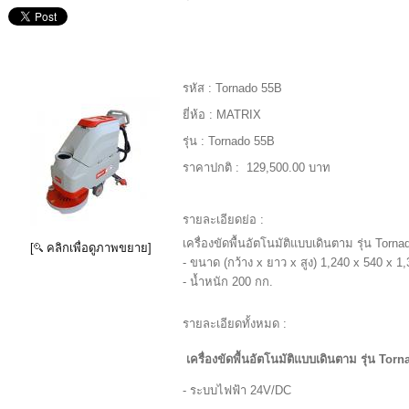
รหัส :
Tornado 55B
ยี่ห้อ :
MATRIX
รุ่น :
Tornado 55B
ราคาปกติ :
129,500.00 บาท
รายละเอียดย่อ :
เครื่องขัดพื้นอัตโนมัติแบบเดินตาม รุ่น Torna
[
คลิกเพื่อดูภาพขยาย]
- ขนาด (กว้าง x ยาว x สูง) 1,240 x 540 x 1
- น้ำหนัก 200 กก.
รายละเอียดทั้งหมด :
เครื่องขัดพื้นอัตโนมัติแบบเดินตาม รุ่น Torn
- ระบบไฟฟ้า 24V/DC