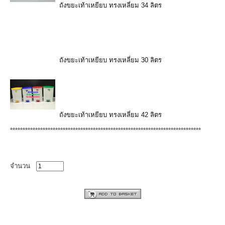
ถังขยะเท้าเหยียบ ทรงเหลี่ยม 34 ลิตร
ถังขยะเท้าเหยียบ ทรงเหลี่ยม 30 ลิตร
ถังขยะเท้าเหยียบ ทรงเหลี่ยม 42 ลิตร
****************************************************************************
จำนวน