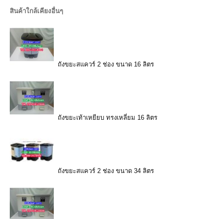
สินค้าใกล้เคียงอื่นๆ
ถังขยะสแควร์ 2 ช่อง ขนาด 16 ลิตร
ถังขยะเท้าเหยียบ ทรงเหลี่ยม 16 ลิตร
ถังขยะสแควร์ 2 ช่อง ขนาด 34 ลิตร