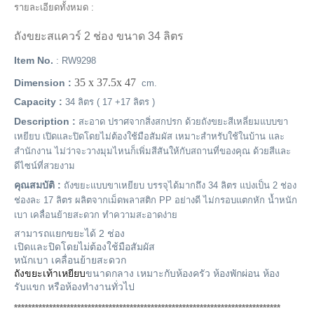
รายละเอียดทั้งหมด :
ถังขยะสแควร์ 2 ช่อง ขนาด 34 ลิตร
Item No.
: RW9298
35 x 37.5x 47
Dimension :
cm.
Capacity :
34 ลิตร ( 17 +17 ลิตร )
Description :
สะอาด ปราศจากสิ่งสกปรก ด้วยถังขยะสีเหลี่ยมแบบขา
เหยียบ เปิดและปิดโดยไม่ต้องใช้มือสัมผัส เหมาะสำหรับใช้ในบ้าน และ
สำนักงาน ไม่ว่าจะวางมุมไหนก็เพิ่มสีสันให้กับสถานที่ของคุณ ด้วยสีและ
ดีไซน์ที่สวยงาม
คุณสมบัติ :
ถังขยะแบบขาเหยียบ บรรจุได้มากถึง 34 ลิตร แบ่งเป็น 2 ช่อง
ช่องละ 17 ลิตร ผลิตจากเม็ดพลาสติก PP อย่างดี ไม่กรอบแตกหัก น้ำหนัก
เบา เคลื่อนย้ายสะดวก ทำความสะอาดง่าย
สามารถแยกขยะได้ 2 ช่อง
เปิดและปิดโดยไม่ต้องใช้มือสัมผัส
หนักเบา เคลื่อนย้ายสะดวก
ถังขยะเท้าเหยียบ
ขนาดกลาง เหมาะกับห้องครัว ห้องพักผ่อน ห้อง
รับแขก หรือห้องทำงานทั่วไป
****************************************************************************