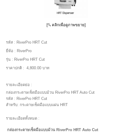
[
คลิกเพื่อดูภาพขยาย]
รหัส :
RiverPro HRT Cut
ยี่ห้อ :
RiverPro
รุ่น :
RiverPro HRT Cut
ราคาปกติ :
4,800.00 บาท
รายละเอียดย่อ :
กล่องกระดาษเช็ดมือแบบม้วน RiverPro HRT Auto Cut
รหัส : RiverPro HRT Cut
สำหรับ: กระดาษเช็ดมือแบบแผ่น HRT
รายละเอียดทั้งหมด :
กล่องกระดาษเช็ดมือแบบม้วน RiverPro HRT Auto Cut