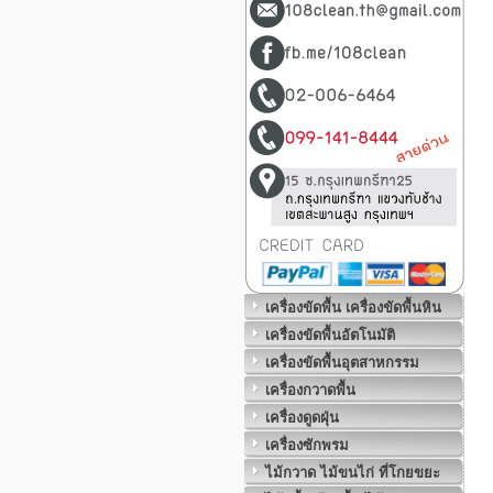
เครื่องขัดพื้น เครื่องขัดพื้นหิน
เครื่องขัดพื้นอัตโนมัติ
เครื่องขัดพื้นอุตสาหกรรม
เครื่องกวาดพื้น
เครื่องดูดฝุ่น
เครื่องซักพรม
ไม้กวาด ไม้ขนไก่ ที่โกยขยะ