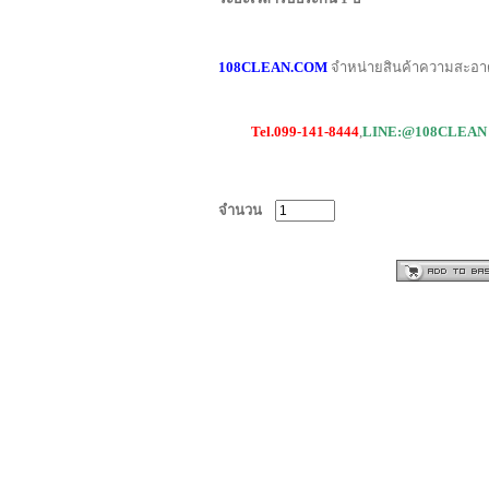
108CLEAN.COM
จำหน่ายสินค้าความสะอ
Tel.099-141-8444
,
LINE:@108CLEAN
จำนวน