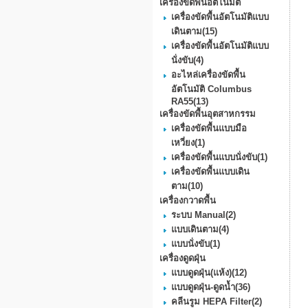
เครื่องขัดพื้นอัตโนมัติ
เครื่องขัดพื้นอัตโนมัติแบบ
เดินตาม
(15)
เครื่องขัดพื้นอัตโนมัติแบบ
นั่งขับ
(4)
อะไหล่เครื่องขัดพื้น
อัตโนมัติ Columbus
RA55
(13)
เครื่องขัดพื้นอุตสาหกรรม
เครื่องขัดพื้นแบบมือ
เหวี่ยง
(1)
เครื่องขัดพื้นแบบนั่งขับ
(1)
เครื่องขัดพื้นแบบเดิน
ตาม
(10)
เครื่องกวาดพื้น
ระบบ Manual
(2)
แบบเดินตาม
(4)
แบบนั่งขับ
(1)
เครื่องดูดฝุ่น
แบบดูดฝุ่น(แห้ง)
(12)
แบบดูดฝุ่น-ดูดน้ำ
(36)
คลีนรูม HEPA Filter
(2)