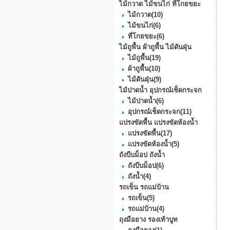
ไม้กวาด ไม้ขนไก่ ที่โกยขยะ
ไม้กวาด
(10)
ไม้ขนไก่
(6)
ที่โกยขยะ
(6)
ไม้ถูพื้น ผ้าถูพื้น ไม้ดันฝุ่น
ไม้ถูพื้น
(19)
ผ้าถูพื้น
(10)
ไม้ดันฝุ่น
(9)
ไม้ปาดน้ำ อุปกรณ์เช็ดกระจก
ไม้ปาดน้ำ
(6)
อุปกรณ์เช็ดกระจก
(11)
แปรงขัดพื้น แปรงขัดห้องน้ำ
แปรงขัดพื้น
(17)
แปรงขัดห้องน้ำ
(5)
ถังบีบม็อป ถังน้ำ
ถังบีบม็อป
(6)
ถังน้ำ
(4)
รถเข็น รถแม่บ้าน
รถเข็น
(5)
รถแม่บ้าน
(4)
ถุงมือยาง รองเท้าบูท