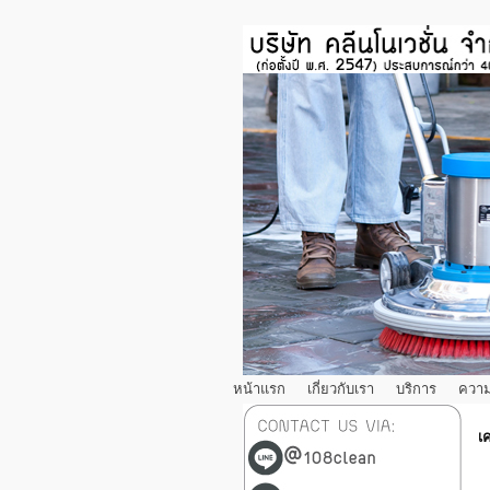
หน้าแรก
เกี่ยวกับเรา
บริการ
ความ
เ