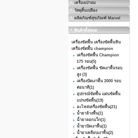
เครื่องเป่าลม
วัสดุสิ้นเปลือง
ผลิตภัณฑ์สุขภัณฑ์ Marvel
สินค้าทั้งหมด
เครื่องขัดพื้น เครื่องขัดพื้นหิน
เครื่องขัดพื้น champion
เครื่องขัดพื้น Champion
175 รอบ
(5)
เครื่องขัดพื้น ขัดเงาพื้นรอบ
สูง
(3)
เครื่องปัดเงาพื้น 2000 รอบ
ต่อนาที
(1)
อุปกรณ์ขัดพื้น แผ่นขัดพื้น
แปรงขัดพื้น
(19)
อะไหล่เครื่องขัดพื้น
(21)
น้ำยาล้างพื้น
(1)
น้ำยาลอกแว็ก
(1)
น้ำยาปัดเงาพื้น
(1)
น้ำยาเคลือบเงาพื้น
(2)