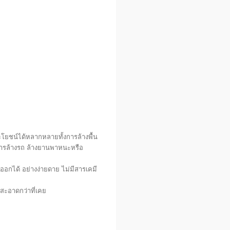
ะโยชน์ได้หลากหลายทั้งการล้างพื้น
การล้างรถ ล้างยานพาหนะหรือ
กออกได้ อย่างง่ายดาย ไม่มีสารเคมี
ะอาดกว่าที่เคย