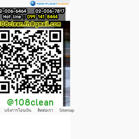
แจ้งการโอนเงิน
ติดต่อเรา
Sitemap