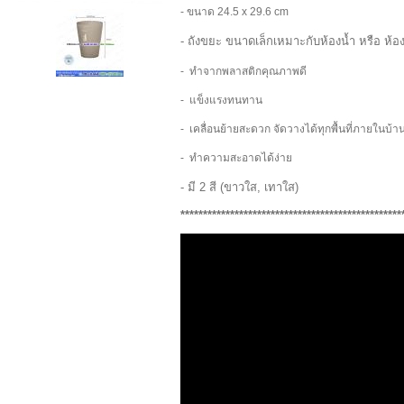
- ขนาด 24.5 x 29.6 cm
- ถังขยะ ขนาดเล็กเหมาะกับห้องน้ำ หรือ ห้
- ทำจากพลาสติกคุณภาพดี
- แข็งแรงทนทาน
- เคลื่อนย้ายสะดวก จัดวางได้ทุกพื้นที่ภายในบ้า
- ทำความสะอาดได้ง่าย
- มี 2 สี (ขาวใส, เทาใส)
*************************************************