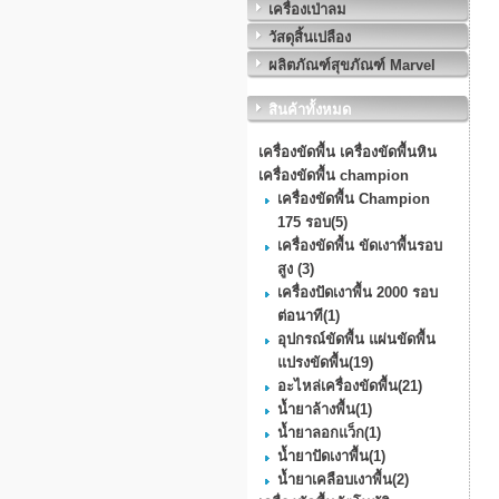
เครื่องเป่าลม
วัสดุสิ้นเปลือง
ผลิตภัณฑ์สุขภัณฑ์ Marvel
สินค้าทั้งหมด
เครื่องขัดพื้น เครื่องขัดพื้นหิน
เครื่องขัดพื้น champion
เครื่องขัดพื้น Champion
175 รอบ
(5)
เครื่องขัดพื้น ขัดเงาพื้นรอบ
สูง
(3)
เครื่องปัดเงาพื้น 2000 รอบ
ต่อนาที
(1)
อุปกรณ์ขัดพื้น แผ่นขัดพื้น
แปรงขัดพื้น
(19)
อะไหล่เครื่องขัดพื้น
(21)
น้ำยาล้างพื้น
(1)
น้ำยาลอกแว็ก
(1)
น้ำยาปัดเงาพื้น
(1)
น้ำยาเคลือบเงาพื้น
(2)