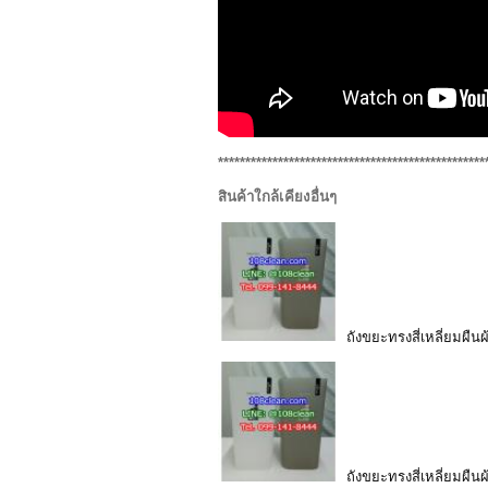
*************************************************
สินค้าใกล้เคียงอื่นๆ
ถังขยะทรงสี่เหลี่ยมผืนผ
ถังขยะทรงสี่เหลี่ยมผืนผ