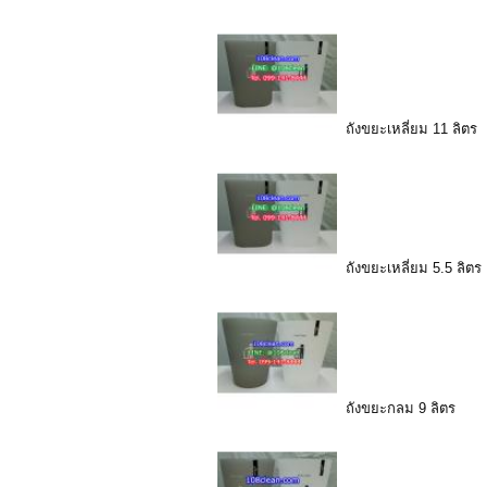
ถังขยะเหลี่ยม 11 ลิตร
ถังขยะเหลี่ยม 5.5 ลิตร
ถังขยะกลม 9 ลิตร