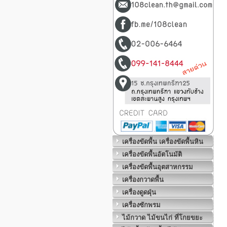
เครื่องขัดพื้น เครื่องขัดพื้นหิน
เครื่องขัดพื้นอัตโนมัติ
เครื่องขัดพื้นอุตสาหกรรม
เครื่องกวาดพื้น
เครื่องดูดฝุ่น
เครื่องซักพรม
ไม้กวาด ไม้ขนไก่ ที่โกยขยะ