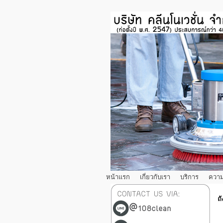
หน้าแรก
เกี่ยวกับเรา
บริการ
ความ
ถ