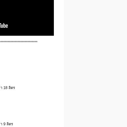
***************************
้า 18 ลิตร
้า 9 ลิตร