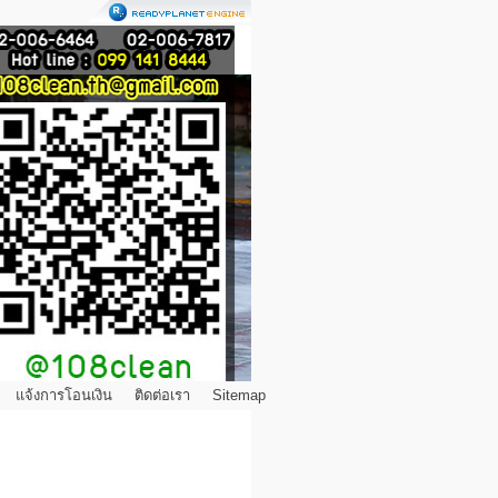
แจ้งการโอนเงิน
ติดต่อเรา
Sitemap