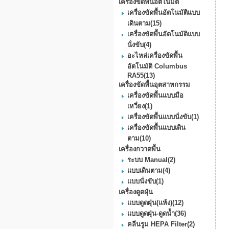
เครื่องขัดพื้นอัตโนมัติ
เครื่องขัดพื้นอัตโนมัติแบบ
เดินตาม
(15)
เครื่องขัดพื้นอัตโนมัติแบบ
นั่งขับ
(4)
อะไหล่เครื่องขัดพื้น
อัตโนมัติ Columbus
RA55
(13)
เครื่องขัดพื้นอุตสาหกรรม
เครื่องขัดพื้นแบบมือ
เหวี่ยง
(1)
เครื่องขัดพื้นแบบนั่งขับ
(1)
เครื่องขัดพื้นแบบเดิน
ตาม
(10)
เครื่องกวาดพื้น
ระบบ Manual
(2)
แบบเดินตาม
(4)
แบบนั่งขับ
(1)
เครื่องดูดฝุ่น
แบบดูดฝุ่น(แห้ง)
(12)
แบบดูดฝุ่น-ดูดน้ำ
(36)
คลีนรูม HEPA Filter
(2)