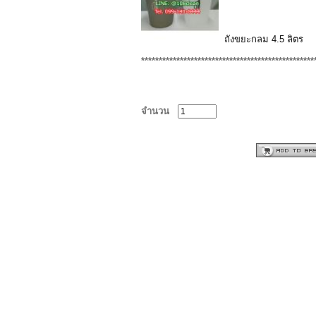
ถังขยะกลม 4.5 ลิตร
*************************************************
จำนวน