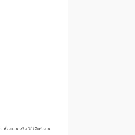
้ำ ห้องนอน หรือ ใต้โต๊ะทำงาน