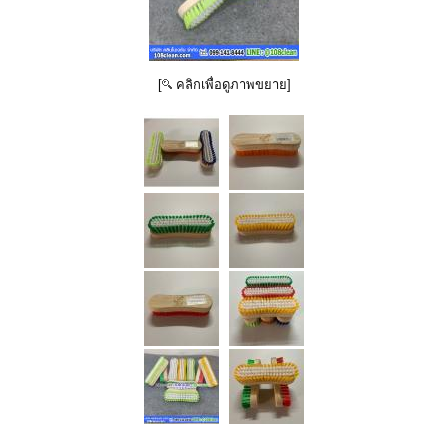
[
คลิกเพื่อดูภาพขยาย]