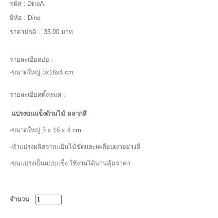
รหัส :
DinoA
ยี่ห้อ :
Dino
ราคาปกติ :
35.00 บาท
รายละเอียดย่อ :
-ขนาดใหญ่ 5x16x4 cm.
รายละเอียดทั้งหมด :
แปรงขนแข็งด้ามไม้ หลากสี
-ขนาดใหญ่ 5 x 16 x 4 cm.
-หัวแปรงผลิตจากแป้นไม้ขัดและเคลือบเงาอย่างดี
-ขนแปรงเป็นแบบแข็ง ใช้งานได้นานคุ้มราคา
จำนวน