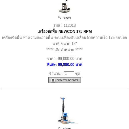
view
รหัส : 112018
เครื่องขัดพื้น NEWCON 175 RPM
เครื่องขัดพื้น ทำความสะอาดพื้น ระบบเฟืองขับเคลื่อนด้วยความเร็ว 175 รอบต่อ
นาที ขนาด 18"
***** เลิกจำหน่าย *****
ราคา:
99,000.00
บาท
พิเศษ: 99,990.00 บาท
จำนวน :
ชุด
view