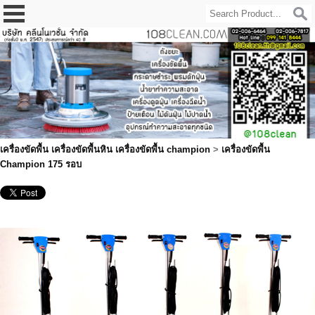
เครื่องขัดพื้น เครื่องขัดพื้นหิน เครื่องขัดพื้น champion
>
เครื่องขัดพื้น
Champion 175 รอบ