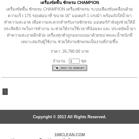
เครื่องขัดพื้น ซักพรม CHAMPION
เครื่องขัดพื้น ซักพรม CHAMPION เครื่องซักพรม ระบบเฟืองขับเคลื่อนด้วย
ความเร็ว 175 รอบต่อนาที ขนาด 16" มอเตอร์ 1 แรงม้า พร้อมถังใส่น้ำยา
ทำความสะอาด เพื่อความสะดวกสำหรับงานซักพรม มอเตอร์กำลังสูงช่วยให้มี
ประสิทธิภาพในการทำงาน จะช่วยให้งานใช้เวลาที่น้อยลง และ ประหยัดน้ำยา
ทำความสะอาดอีกด้วย เครื่องทุกตัวถูกออกแบบมาด้วยขนาดและน้ำหนักที่
เหมาะสมกับผู้ใช้งาน ช่วยให้งานซักพรมเป็นงานที่ง่ายขึ้น
ราคา: 26,790.00 บาท
จำนวน :
ชุด
1
Copyright © 2013 All Rights Reserved.
108CLEAN.COM