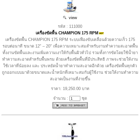
view
รหัส : 111000
เครื่องขัดพื้น CHAMPION 175 RPM
เครื่องขัดพื้น CHAMPION 175 RPM ระบบเฟืองขับเคลื่อนด้วยความเร็ว 175
รอบต่อนาที ขนาด 12" – 20" เพื่อความเหมาะสมสำหรับงานทำความสะอาดพื้น
ทั้งงานขัดพื้นและงานเพิ่มความเงาให้กับพื้นผิวทั่วไป รวมทั้งการขัดโดยใช้น้ำยา
ทำความสะอาดสำหรับพื้นพรม ด้วยเครื่องขัดพื้นที่มีประสิทธิ ภาพจะช่วยให้งาน
ใช้เวลาที่น้อยลง และ ประหยัดน้ำยาทำความสะอาดอีกด้วย เครื่องขัดพื้นทุกตัว
ถูกออกแบบมาด้วยขนาดและน้ำหนักที่เหมาะสมกับผู้ใช้งาน ช่วยให้งานทำความ
สะอาดเป็นงานที่ง่ายขึ้น
ราคา: 19,250.00 บาท
จำนวน :
ชุด