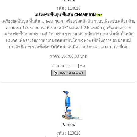
รหัส : 114018
เครื่องขัดพื้นปูน พื้นหิน CHAMPION
เครื่องขัดพื้นปูน พื้นหิน CHAMPION เครื่องขัดหน้าหิน ระบบเฟืองขับเคลื่อนด้วย
ความเร็ว 175 รอบต่อนาที ขนาด 18" มอเตอร์ 2.5 แรงม้า ถูกพัฒนามาจาก
เครื่องขัดพื้นอเนกประสงค์ โดยปรับปรุงระบบขับเคลื่อนใหม่รวมทั้งเพิ่มน้ำหนัก
แรงกด เพื่อรองรับการทำงานขัดหน้าหินโดยเฉพาะ เพื่อให้การขัดหน้าหินมี
ประสิทธิภาพ รวมทั้งยังปรับให้หน้าหินมีความเรียบและเงางามกว่าที่เคย
ราคา: 35,700.00 บาท
จำนวน :
ชุด
view
รหัส : 113016