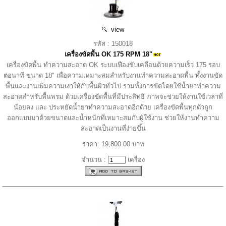
view
รหัส : 150018
เครื่องขัดพื้น OK 175 RPM 18"
เครื่องขัดพื้น ทำความสะอาด OK ระบบเฟืองขับเคลื่อนด้วยความเร็ว 175 รอบ
ต่อนาที ขนาด 18" เพื่อความเหมาะสมสำหรับงานทำความสะอาดพื้น ทั้งงานขัด
พื้นและงานเพิ่มความเงาให้กับพื้นผิวทั่วไป รวมทั้งการขัดโดยใช้น้ำยาทำความ
สะอาดสำหรับพื้นพรม ด้วยเครื่องขัดพื้นที่มีประสิทธิ ภาพจะช่วยให้งานใช้เวลาที่
น้อยลง และ ประหยัดน้ำยาทำความสะอาดอีกด้วย เครื่องขัดพื้นทุกตัวถูก
ออกแบบมาด้วยขนาดและน้ำหนักที่เหมาะสมกับผู้ใช้งาน ช่วยให้งานทำความ
สะอาดเป็นงานที่ง่ายขึ้น
ราคา: 19,800.00 บาท
จำนวน :
เครื่อง