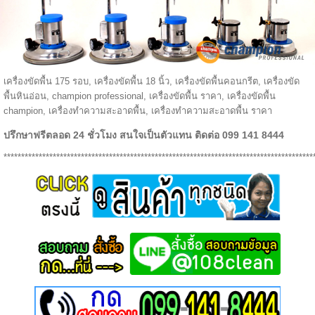
เครื่องขัดพื้น 175 รอบ, เครื่องขัดพื้น 18 นิ้ว, เครื่องขัดพื้นคอนกรีต, เครื่องขัด
พื้นหินอ่อน, champion professional, เครื่องขัดพื้น ราคา, เครื่องขัดพื้น
champion, เครื่องทําความสะอาดพื้น, เครื่องทําความสะอาดพื้น ราคา
ปรึกษาฟรีตลอด 24 ชั่วโมง สนใจเป็นตัวแทน ติดต่อ 099 141 8444
****************************************************************************************