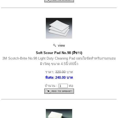
view
Soft Scour Pad No.98 (สีขาว)
3M Scotch-Brite No.98 Light Duty Cleaning Pad แผ่นใยขัดสำหรับงานถนอม
ผิววัสดุ ขนาด 4.5นิ้วX6นิ้ว
ราคา:
320.00
บาท
พิเศษ: 240.00 บาท
จำนวน :
ห่อ