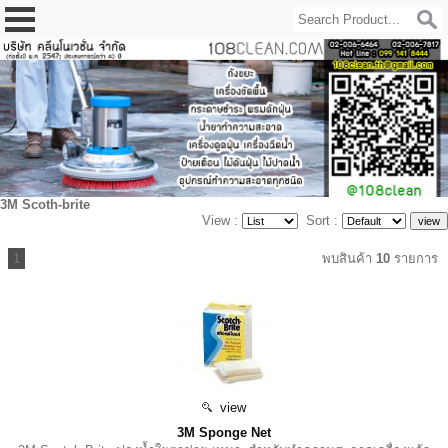
3M Scoth-brite
View :
Sort :
1
พบสินค้า
10
รายการ
view
3M Sponge Net