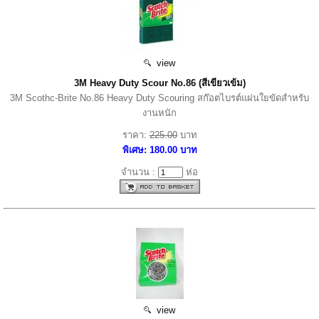
view
3M Heavy Duty Scour No.86 (สีเขียวเข้ม)
3M Scothc-Brite No.86 Heavy Duty Scouring สก๊อตไบรต์แผ่นใยขัดสำหรับ
งานหนัก
ราคา:
225.00
บาท
พิเศษ: 180.00 บาท
จำนวน :
ห่อ
view