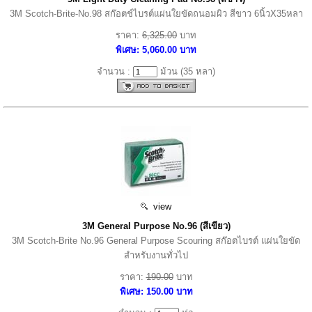
3M Scotch-Brite-No.98 สก๊อตช์ไบรต์แผ่นใยขัดถนอมผิว สีขาว 6นิ้วX35หลา
ราคา:
6,325.00
บาท
พิเศษ: 5,060.00 บาท
จำนวน :
ม้วน (35 หลา)
view
3M General Purpose No.96 (สีเขียว)
3M Scotch-Brite No.96 General Purpose Scouring สก๊อตไบรต์ แผ่นใยขัด
สำหรับงานทั่วไป
ราคา:
190.00
บาท
พิเศษ: 150.00 บาท