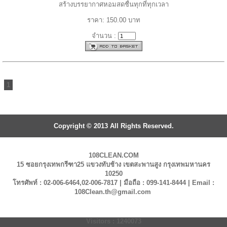
สร้างบรรยากาศหอมสดชื่นทุกที่ทุกเวลา
ราคา: 150.00 บาท
จำนวน :
1
Copyright © 2013 All Rights Reserved.
108CLEAN.COM
15 ซอยกรุงเทพกรีฑา25 แขวงทับช้าง เขตสะพานสูง กรุงเทพมหานคร
10250
โทรศัพท์ : 02-006-6464,02-006-7817 | มือถือ : 099-141-8444 | Email :
108Clean.th@gmail.com
Visitors : 1240073