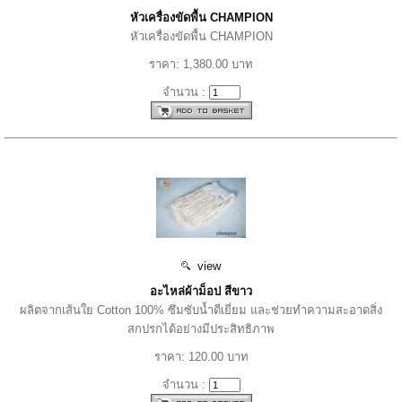
หัวเครื่องขัดพื้น CHAMPION
หัวเครื่องขัดพื้น CHAMPION
ราคา: 1,380.00 บาท
จำนวน :
view
อะไหล่ผ้าม็อป สีขาว
ผลิตจากเส้นใย Cotton 100% ซึมซับน้ำดีเยี่ยม และช่วยทำความสะอาดสิ่ง
สกปรกได้อย่างมีประสิทธิภาพ
ราคา: 120.00 บาท
จำนวน :