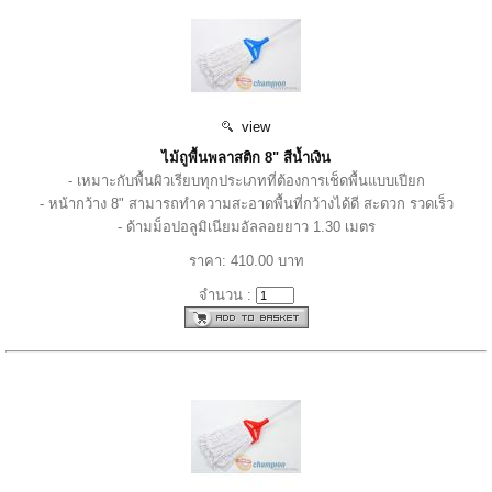
view
ไม้ถูพื้นพลาสติก 8" สีน้ำเงิน
- เหมาะกับพื้นผิวเรียบทุกประเภทที่ต้องการเช็ดพื้นแบบเปียก
- หน้ากว้าง 8" สามารถทำความสะอาดพื้นที่กว้างได้ดี สะดวก รวดเร็ว
- ด้ามม็อปอลูมิเนียมอัลลอยยาว 1.30 เมตร
ราคา: 410.00 บาท
จำนวน :