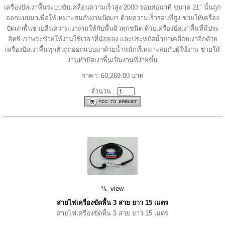
เครื่องปัดเงาพื้นระบบขับเคลื่อนความเร็วสูง 2000 รอบต่อนาที ขนาด 21″ นั้นถูก
ออกแบบมาเพื่อให้เหมาะสมกับงานปัดเงา ด้วยความเร็วรอบที่สูง ช่วยให้เครื่อง
ปัดเงาพื้นช่วยคืนความเงางามให้กับพื้นผิวทุกชนิด ด้วยเครื่องปัดเงาพื้นที่มีประ
สิทธิ ภาพจะช่วยให้งานใช้เวลาที่น้อยลง และประหยัดน้ำยาเคลือบเงาอีกด้วย
เครื่องปัดเงาพื้นทุกตัวถูกออกแบบมาด้วยน้ำหนักที่เหมาะสมกับผู้ใช้งาน ช่วยให้
งานทำปัดเงาพื้นเป็นงานที่ง่ายขึ้น
ราคา: 60,269.00 บาท
จำนวน :
view
สายไฟเครื่องขัดพื้น 3 สาย ยาว 15 เมตร
สายไฟเครื่องขัดพื้น 3 สาย ยาว 15 เมตร