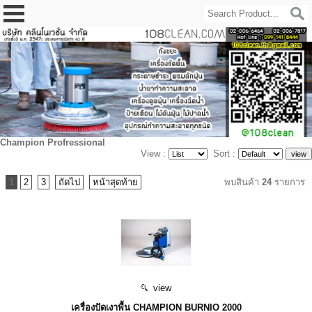
Champion Profressional
View :
Sort :
1
2
3
ถัดไป
หน้าสุดท้าย
พบสินค้า
24
รายการ
view
เครื่องปัดเงาพื้น CHAMPION BURNIO 2000