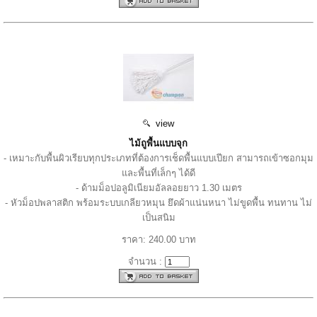
view
ไม้ถูพื้นแบบจุก
- เหมาะกับพื้นผิวเรียบทุกประเภทที่ต้องการเช็ดพื้นแบบเปียก สามารถเข้าซอกมุม
และพื้นที่เล็กๆ ได้ดี
- ด้ามม็อปอลูมิเนียมอัลลอยยาว 1.30 เมตร
- หัวม็อปพลาสติก พร้อมระบบเกลียวหมุน ยึดผ้าแน่นหนา ไม่ขูดพื้น ทนทาน ไม่
เป็นสนิม
ราคา: 240.00 บาท
จำนวน :