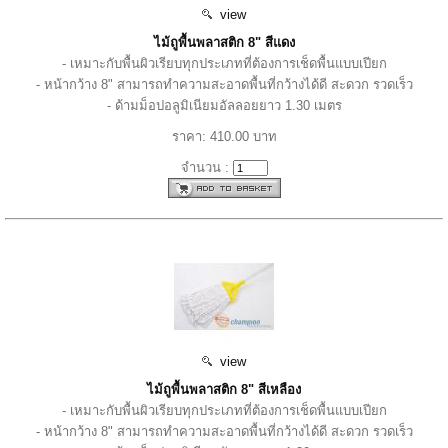
view
ไม้ถูพื้นพลาสติก 8" สีแดง
- เหมาะกับพื้นผิวเรียบทุกประเภทที่ต้องการเช็ดพื้นแบบเปียก
- หน้ากว้าง 8" สามารถทำความสะอาดพื้นที่กว้างได้ดี สะดวก รวดเร็ว
- ด้ามม็อปอลูมิเนียมอัลลอยยาว 1.30 เมตร
ราคา: 410.00 บาท
จำนวน :
view
ไม้ถูพื้นพลาสติก 8" สีเหลือง
- เหมาะกับพื้นผิวเรียบทุกประเภทที่ต้องการเช็ดพื้นแบบเปียก
- หน้ากว้าง 8" สามารถทำความสะอาดพื้นที่กว้างได้ดี สะดวก รวดเร็ว