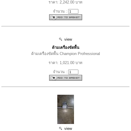
ราคา: 2,242.00 บาท
จำนวน :
view
ด้ามเครื่องขัดพื้น
ด้ามเครื่องขัดพื้น Champion Profressional
ราคา: 1,021.00 บาท
จำนวน :
view