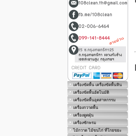
เครื่องขัดพื้น เครื่องขัดพื้นหิน
เครื่องขัดพื้นอัตโนมัติ
เครื่องขัดพื้นอุตสาหกรรม
เครื่องกวาดพื้น
เครื่องดูดฝุ่น
เครื่องซักพรม
ไม้กวาด ไม้ขนไก่ ที่โกยขยะ