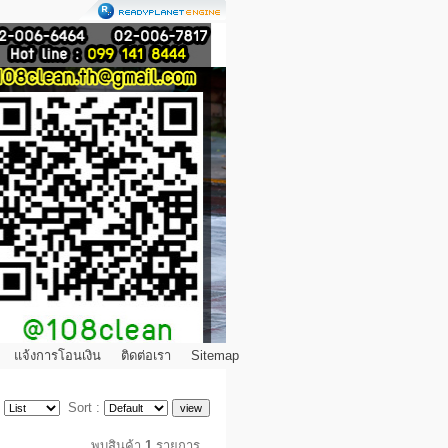
แจ้งการโอนเงิน
ติดต่อเรา
Sitemap
:
Sort :
พบสินค้า
1
รายการ