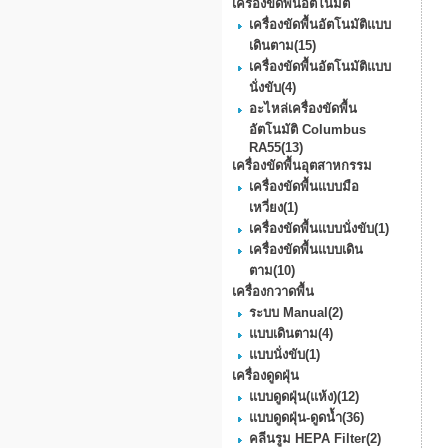
เครื่องขัดพื้นอัตโนมัติ
เครื่องขัดพื้นอัตโนมัติแบบ
เดินตาม
(15)
เครื่องขัดพื้นอัตโนมัติแบบ
นั่งขับ
(4)
อะไหล่เครื่องขัดพื้น
อัตโนมัติ Columbus
RA55
(13)
เครื่องขัดพื้นอุตสาหกรรม
เครื่องขัดพื้นแบบมือ
เหวี่ยง
(1)
เครื่องขัดพื้นแบบนั่งขับ
(1)
เครื่องขัดพื้นแบบเดิน
ตาม
(10)
เครื่องกวาดพื้น
ระบบ Manual
(2)
แบบเดินตาม
(4)
แบบนั่งขับ
(1)
เครื่องดูดฝุ่น
แบบดูดฝุ่น(แห้ง)
(12)
แบบดูดฝุ่น-ดูดน้ำ
(36)
คลีนรูม HEPA Filter
(2)