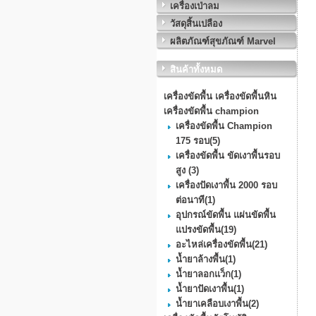
เครื่องเป่าลม
วัสดุสิ้นเปลือง
ผลิตภัณฑ์สุขภัณฑ์ Marvel
สินค้าทั้งหมด
เครื่องขัดพื้น เครื่องขัดพื้นหิน
เครื่องขัดพื้น champion
เครื่องขัดพื้น Champion
175 รอบ
(5)
เครื่องขัดพื้น ขัดเงาพื้นรอบ
สูง
(3)
เครื่องปัดเงาพื้น 2000 รอบ
ต่อนาที
(1)
อุปกรณ์ขัดพื้น แผ่นขัดพื้น
แปรงขัดพื้น
(19)
อะไหล่เครื่องขัดพื้น
(21)
น้ำยาล้างพื้น
(1)
น้ำยาลอกแว็ก
(1)
น้ำยาปัดเงาพื้น
(1)
น้ำยาเคลือบเงาพื้น
(2)