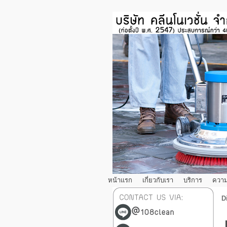
หน้าแรก
เกี่ยวกับเรา
บริการ
ความ
D