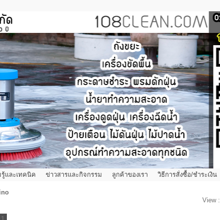
รู้และเทคนิค
ข่าวสารและกิจกรรม
ลูกค้าของเรา
วิธีการสั่งซื้อ/ชำระเงิน
ino
View 
1