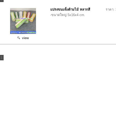
แปรงขนแข็งด้ามไม้ หลากสี
ราคา: 
-ขนาดใหญ่ 5x16x4 cm.
view
1