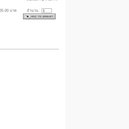
35.00 บาท
จำนวน :