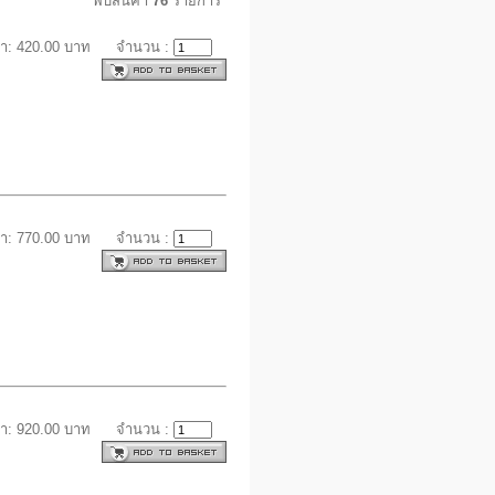
พบสินค้า
76
รายการ
า: 420.00 บาท
จำนวน :
า: 770.00 บาท
จำนวน :
า: 920.00 บาท
จำนวน :