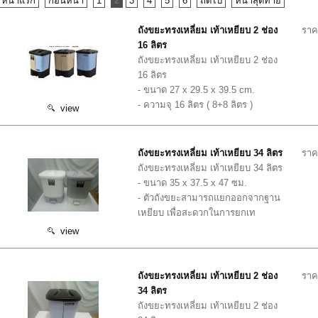
หน้าแรก
ก่อนหน้า
1
2
3
4
5
6
ถัดไป
หน้าสุดท้าย
ถังขยะทรงเหลี่ยม เท้าเหยียบ 2 ช่อง
ราค
16 ลิตร
ถังขยะทรงเหลี่ยม เท้าเหยียบ 2 ช่อง
16 ลิตร
- ขนาด 27 x 29.5 x 39.5 cm.
- ความจุ 16 ลิตร ( 8+8 ลิตร )
view
ถังขยะทรงเหลี่ยม เท้าเหยียบ 34 ลิตร
ราค
ถังขยะทรงเหลี่ยม เท้าเหยียบ 34 ลิตร
- ขนาด 35 x 37.5 x 47 ซม.
- ตัวถังขยะสามารถแยกออกจากฐาน
เหยียบ เพื่อสะดวกในการยกเท
view
ถังขยะทรงเหลี่ยม เท้าเหยียบ 2 ช่อง
ราค
34 ลิตร
ถังขยะทรงเหลี่ยม เท้าเหยียบ 2 ช่อง