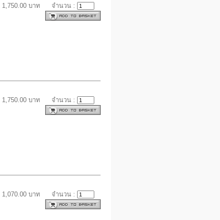
 1,750.00 บาท
จำนวน :
 1,750.00 บาท
จำนวน :
 1,070.00 บาท
จำนวน :