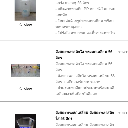
แกว่ง ความจุ 56 ลิตร
- ผลิตจากพาสติก PP อย่างดี ไม่กรอบ
แตกหัก
- โดดเด่นด้วยรูปทรงหกเหลี่ยม พร้อม
view
ขอบครอบถุงขยะ
- โปร่งใส สามารถมองเห็นขยะภายใน
ถังขยะพลาสติกใส ทรงหกเหลี่ยม 56
ราคา:
ลิตร
ถังขยะพลาสติกใส ทรงหกเหลี่ยม 56
ลิตร
- ถังขยะพลาสติกใส ทรงหกเหลี่ยม 56
ลิตร + สติกเกอร์แยกประเภท
- ฝาครอบทาสีแยกประเภทพร้อมพ่นสี
view
เคลือบเงาเพื่อป้องกันสีลอก
ถังขยะทรงหกเหลี่ยม ถังขยะพลาสติก
ราคา:
ใส 56 ลิตร
ถังขยะทรงหกเหลี่ยม ถังขยะพลาสติก