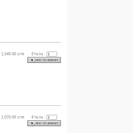
 1,540.00 บาท
จำนวน :
 1,070.00 บาท
จำนวน :