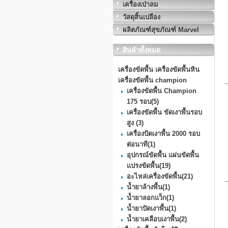
เครื่องเป่าลม
วัสดุสิ้นเปลือง
ผลิตภัณฑ์สุขภัณฑ์ Marvel
สินค้าทั้งหมด
เครื่องขัดพื้น เครื่องขัดพื้นหิน
เครื่องขัดพื้น champion
เครื่องขัดพื้น Champion
175 รอบ
(5)
เครื่องขัดพื้น ขัดเงาพื้นรอบ
สูง
(3)
เครื่องปัดเงาพื้น 2000 รอบ
ต่อนาที
(1)
อุปกรณ์ขัดพื้น แผ่นขัดพื้น
แปรงขัดพื้น
(19)
อะไหล่เครื่องขัดพื้น
(21)
น้ำยาล้างพื้น
(1)
น้ำยาลอกแว็ก
(1)
น้ำยาปัดเงาพื้น
(1)
น้ำยาเคลือบเงาพื้น
(2)