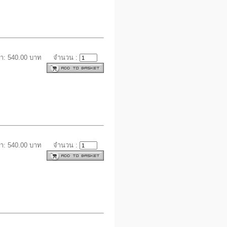
า: 540.00 บาท
จำนวน :
า: 540.00 บาท
จำนวน :