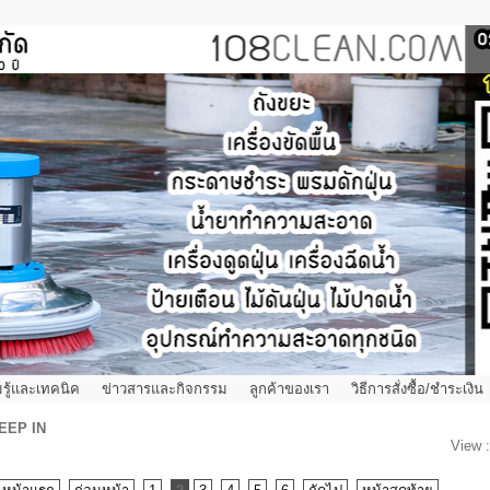
รู้และเทคนิค
ข่าวสารและกิจกรรม
ลูกค้าของเรา
วิธีการสั่งซื้อ/ชำระเงิน
EEP IN
View 