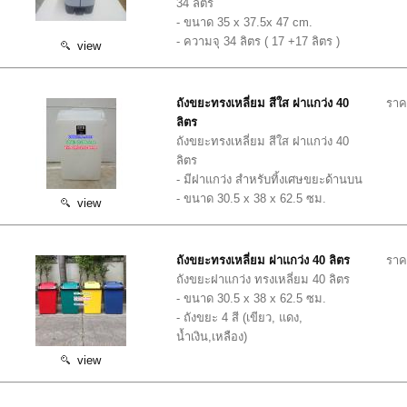
34 ลิตร
- ขนาด 35 x 37.5x 47 cm.
- ความจุ 34 ลิตร ( 17 +17 ลิตร )
view
ถังขยะทรงเหลี่ยม สีใส ฝาแกว่ง 40
ราค
ลิตร
ถังขยะทรงเหลี่ยม สีใส ฝาแกว่ง 40
ลิตร
- มีฝาแกว่ง สำหรับทิ้งเศษขยะด้านบน
- ขนาด 30.5 x 38 x 62.5 ซม.
view
ถังขยะทรงเหลี่ยม ฝาแกว่ง 40 ลิตร
ราค
ถังขยะฝาแกว่ง ทรงเหลี่ยม 40 ลิตร
- ขนาด 30.5 x 38 x 62.5 ซม.
- ถังขยะ 4 สี (เขียว, แดง,
น้ำเงิน,เหลือง)
view