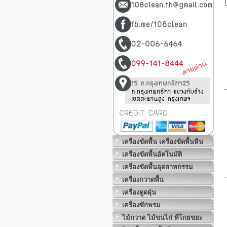
เครื่องขัดพื้น เครื่องขัดพื้นหิน
เครื่องขัดพื้นอัตโนมัติ
เครื่องขัดพื้นอุตสาหกรรม
เครื่องกวาดพื้น
เครื่องดูดฝุ่น
เครื่องซักพรม
ไม้กวาด ไม้ขนไก่ ที่โกยขยะ