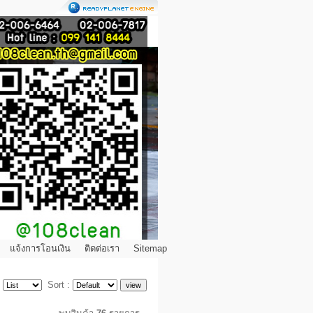
แจ้งการโอนเงิน
ติดต่อเรา
Sitemap
:
Sort :