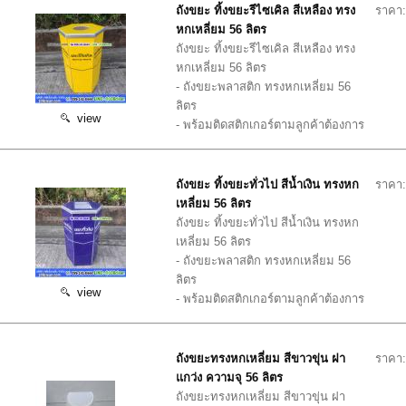
ถังขยะ ทิ้งขยะรีไซเคิล สีเหลือง ทรง
ราคา:
หกเหลี่ยม 56 ลิตร
ถังขยะ ทิ้งขยะรีไซเคิล สีเหลือง ทรง
หกเหลี่ยม 56 ลิตร
- ถังขยะพลาสติก ทรงหกเหลี่ยม 56
ลิตร
view
- พร้อมติดสติกเกอร์ตามลูกค้าต้องการ
ถังขยะ ทิ้งขยะทั่วไป สีน้ำเงิน ทรงหก
ราคา:
เหลี่ยม 56 ลิตร
ถังขยะ ทิ้งขยะทั่วไป สีน้ำเงิน ทรงหก
เหลี่ยม 56 ลิตร
- ถังขยะพลาสติก ทรงหกเหลี่ยม 56
ลิตร
view
- พร้อมติดสติกเกอร์ตามลูกค้าต้องการ
ถังขยะทรงหกเหลี่ยม สีขาวขุ่น ฝา
ราคา:
แกว่ง ความจุ 56 ลิตร
ถังขยะทรงหกเหลี่ยม สีขาวขุ่น ฝา