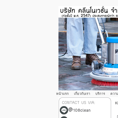
หน้าแรก
เกี่ยวกับเรา
บริการ
ความ
K