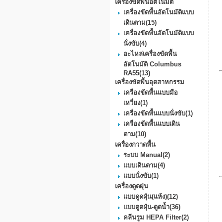
เครื่องขัดพื้นอัตโนมัติ
เครื่องขัดพื้นอัตโนมัติแบบ
เดินตาม
(15)
เครื่องขัดพื้นอัตโนมัติแบบ
นั่งขับ
(4)
อะไหล่เครื่องขัดพื้น
อัตโนมัติ Columbus
RA55
(13)
เครื่องขัดพื้นอุตสาหกรรม
เครื่องขัดพื้นแบบมือ
เหวี่ยง
(1)
เครื่องขัดพื้นแบบนั่งขับ
(1)
เครื่องขัดพื้นแบบเดิน
ตาม
(10)
เครื่องกวาดพื้น
ระบบ Manual
(2)
แบบเดินตาม
(4)
แบบนั่งขับ
(1)
เครื่องดูดฝุ่น
แบบดูดฝุ่น(แห้ง)
(12)
แบบดูดฝุ่น-ดูดน้ำ
(36)
คลีนรูม HEPA Filter
(2)