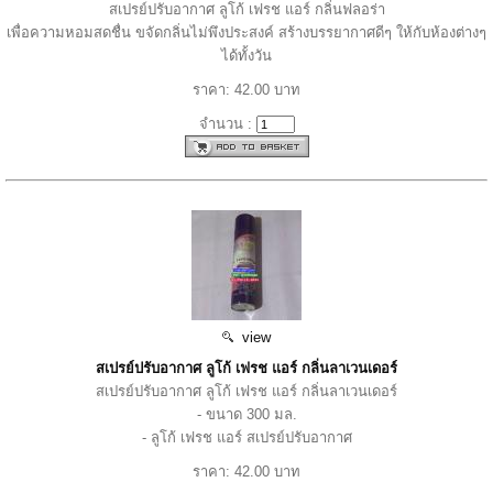
สเปรย์ปรับอากาศ ลูโก้ เฟรช แอร์ กลิ่นฟลอร่า
เพื่อความหอมสดชื่น ขจัดกลิ่นไม่พึงประสงค์ สร้างบรรยากาศดีๆ ให้กับห้องต่างๆ
ได้ทั้งวัน
ราคา: 42.00 บาท
จำนวน :
view
สเปรย์ปรับอากาศ ลูโก้ เฟรช แอร์ กลิ่นลาเวนเดอร์
สเปรย์ปรับอากาศ ลูโก้ เฟรช แอร์ กลิ่นลาเวนเดอร์
- ขนาด 300 มล.
- ลูโก้ เฟรช แอร์ สเปรย์ปรับอากาศ
ราคา: 42.00 บาท