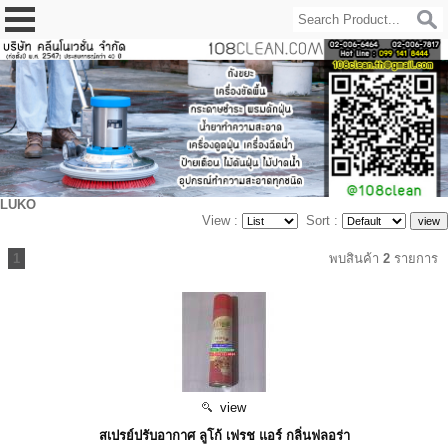
LUKO
View :
Sort :
1
พบสินค้า
2
รายการ
view
สเปรย์ปรับอากาศ ลูโก้ เฟรช แอร์ กลิ่นฟลอร่า