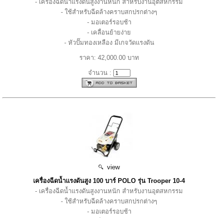
- เครื่องฉีดน้ำแรงดันสูงงานหนัก สำหรับงานอุตสหกรรม
- ใช้สำหรับฉีดล้างคราบสกปรกต่างๆ
- มอเตอร์รอบช้า
- เคลื่อนย้ายง่าย
- หัวปั๊มทองเหลือง มีเกจวัดแรงดัน
ราคา: 42,000.00 บาท
จำนวน :
view
เครื่องฉีดน้ำแรงดันสูง 100 บาร์ POLO รุ่น Trooper 10-4
- เครื่องฉีดน้ำแรงดันสูงงานหนัก สำหรับงานอุตสหกรรม
- ใช้สำหรับฉีดล้างคราบสกปรกต่างๆ
- มอเตอร์รอบช้า