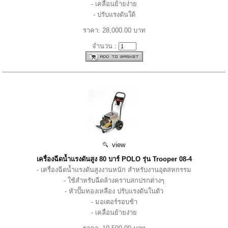
- เคลื่อนย้ายง่าย
- ปรับแรงดันใด้
ราคา: 28,000.00 บาท
จำนวน :
view
เครื่องฉีดน้ำแรงดันสูง 80 บาร์ POLO รุ่น Trooper 08-4
- เครื่องฉีดน้ำแรงดันสูงงานหนัก สำหรับงานอุตสหกรรม
- ใช้สำหรับฉีดล้างคราบสกปรกต่างๆ
- หัวปั๊มทองเหลือง ปรับแรงดันในตัว
- มอเตอร์รอบช้า
- เคลื่อนย้ายง่าย