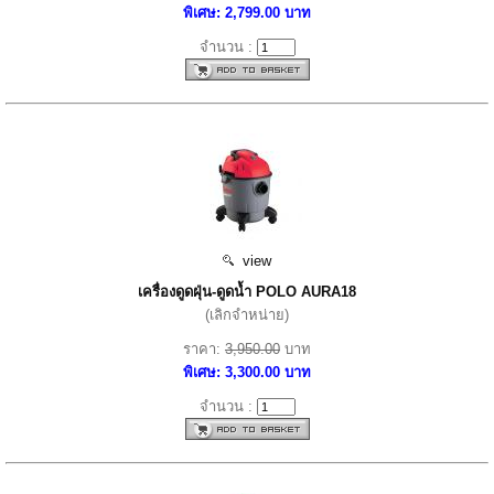
พิเศษ: 2,799.00 บาท
จำนวน :
view
เครื่องดูดฝุ่น-ดูดน้ำ POLO AURA18
(เลิกจำหน่าย)
ราคา:
3,950.00
บาท
พิเศษ: 3,300.00 บาท
จำนวน :