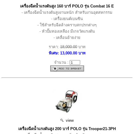
เครื่องฉีดน้ำแรงดันสูง 160 บาร์ POLO รุ่น Combat 16 E
- เครื่องฉีดน้ำแรงดันสูงงานหนัก สำหรับงานอุตสหกรรม
- เครื่องยนต์เบนซิน
- ใช้สำหรับฉีดล้างคราบสกปรกต่างๆ
- หัวปั๊มทองเหลือง มีเกจวัดแรงดัน
- เคลื่อนย้ายง่าย
ราคา:
18,000.00
บาท
พิเศษ: 13,000.00 บาท
จำนวน :
view
เครื่องฉีดน้ำแรงดันสูง 200 บาร์ POLO รุ่น Trooper21-3PH