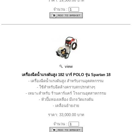
ราคา: 19,500.00 บาท
จำนวน :
view
เครื่องฉีดน้ำแรงดันสูง 182 บาร์ POLO รุ่น Spartan 18
- เครื่องฉีดน้ำแรงดันสูง สำหรับงานอุตสหกรรม
- ใช้สำหรับฉีดล้างคราบสกปรกต่างๆ
- เหมาะสำหรับ ร้านคาร์แคร์ โรงงานอุตสาหกรรม
- หัวปั๊มทองเหลือง มีเกจวัดแรงดัน
- เคลื่อนย้ายง่าย
ราคา: 33,000.00 บาท
จำนวน :