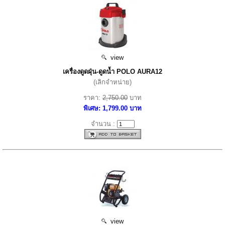
view
เครื่องดูดฝุ่น-ดูดน้ำ POLO AURA12
(เลิกจำหน่าย)
ราคา:
2,750.00
บาท
พิเศษ: 1,799.00 บาท
จำนวน :
view