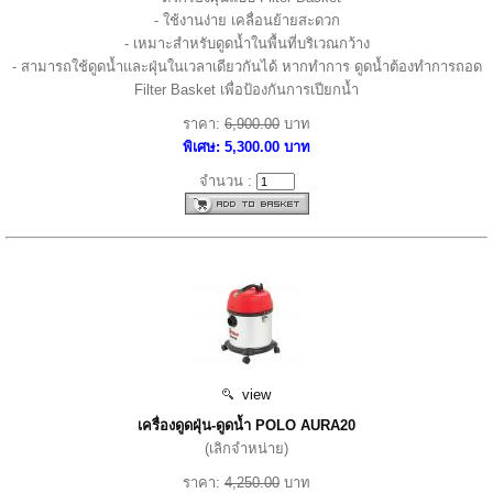
- ใช้งานง่าย เคลื่อนย้ายสะดวก
- เหมาะสำหรับดูดน้ำในพื้นที่บริเวณกว้าง
- สามารถใช้ดูดน้ำและฝุ่นในเวลาเดียวกันได้ หากทำการ ดูดน้ำต้องทำการถอด
Filter Basket เพื่อป้องกันการเปียกน้ำ
ราคา:
6,900.00
บาท
พิเศษ: 5,300.00 บาท
จำนวน :
view
เครื่องดูดฝุ่น-ดูดน้ำ POLO AURA20
(เลิกจำหน่าย)
ราคา:
4,250.00
บาท