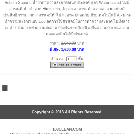
Reborn Super-L น้ำยาทำความสะอาดอเนกประสงค์ สูตร Water-based ไม่มี
สารเคมี นำเข้าจาก Hiroshima, Japan สามารถทำความสะอาดอย่างมี
ประสิทธิภาพมากกว่าสารเคมีทั่วไป สะอาด ปลอดภัย ด้วยเทคโนโลยี Alkaline
ทำความสะอาดแบบ Eco ลดการใช้สารเคมีในการทำความสะอาด ไม่ทิ้งสาร
ตกค้าง สามารถทำความสะอาด ป้องกันการเกิดสนิม คืนความสะอาดเงางาม
และลดกลิ่นไม่พึ่งประสงค์
ราคา:
2,040.00
บาท
พิเศษ: 1,630.00 บาท
จำนวน :
ชิ้น
1
Copyright © 2013 All Rights Reserved.
108CLEAN.COM