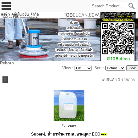
Reborn
View :
Sort :
1
พบสินค้า
1
รายการ
view
Super-L น้ำยาทำความสะอาดสูตร ECO