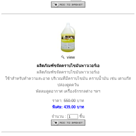
view
ผลิตภัณฑ์ขจัดคราบไขมันพาวเวอร์เอ
ผลิตภัณฑ์ขจัดคราบไขมันพาวเวอร์เอ
ใช้าสำหรับทำความสะอาด บริเวณที่มีคราบไขมัน คราบน้ำมัน เช่น เตาแก๊ส
ปล่องดูดควัน
พัดลมดูดอากาศ เครื่องจักรกลต่าง ฯลฯ
ราคา:
550.00
บาท
พิเศษ: 439.00 บาท
จำนวน :
ชิ้น