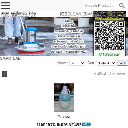
SMARTLAB
View :
Sort :
1
พบสินค้า
4
รายการ
view
เจลทำความสะอาด ซานิเจล