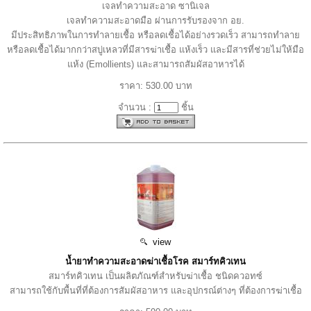
เจลทำความสะอาด ซานิเจล
เจลทำความสะอาดมือ ผ่านการรับรองจาก อย.
มีประสิทธิภาพในการทำลายเชื้อ หรือลดเชื้อได้อย่างรวดเร็ว สามารถทำลาย
หรือลดเชื้อได้มากกว่าสบู่เหลวที่มีสารฆ่าเชื้อ แห้งเร็ว และมีสารที่ช่วยไม่ให้มือ
แห้ง (Emollients) และสามารถสัมผัสอาหารได้
ราคา: 530.00 บาท
จำนวน :
ชิ้น
view
น้ำยาทำความสะอาดฆ่าเชื้อโรค สมาร์ทคิวเทน
สมาร์ทคิวเทน เป็นผลิตภัณฑ์สำหรับฆ่าเชื้อ ชนิดควอทซ์
สามารถใช้กับพื้นที่ที่ต้องการสัมผัสอาหาร และอุปกรณ์ต่างๆ ที่ต้องการฆ่าเชื้อ