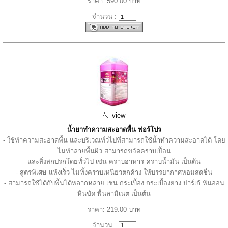
ราคา: 590.00 บาท
จำนวน :
view
น้ำยาทำความสะอาดพื้น ฟอร์โปร
- ใช้ทำความสะอาดพื้น และบริเวณทั่วไปที่สามารถใช้น้ำทำความสะอาดได้ โดย
ไม่ทำลายพื้นผิว สามารถขจัดคราบเปื้อน
และสิ่งสกปรกโดยทั่วไป เช่น คราบอาหาร คราบน้ำมัน เป็นต้น
- สูตรพิเศษ แห้งเร็ว ไม่ทิ้งคราบเหนียวตกค้าง ให้บรรยากาศหอมสดชื่น
- สามารถใช้ได้กับพื้นได้หลากหลาย เช่น กระเบื้อง กระเบื้องยาง ปาร์เก้ หินอ่อน
หินขัด พื้นลามิเนต เป็นต้น
ราคา: 219.00 บาท
จำนวน :