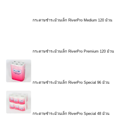
กระดาษชำระม้วนเล็ก RiverPro Medium 120 ม้วน
กระดาษชำระม้วนเล็ก RiverPro Premium 120 ม้วน
กระดาษชำระม้วนเล็ก RiverPro Special 96 ม้วน
กระดาษชำระม้วนเล็ก RiverPro Special 48 ม้วน