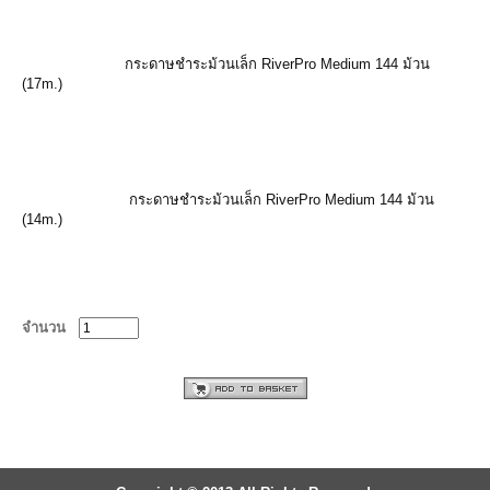
กระดาษชำระม้วนเล็ก RiverPro Medium 144 ม้วน
(17m.)
กระดาษชำระม้วนเล็ก RiverPro Medium 144 ม้วน
(14m.)
จำนวน