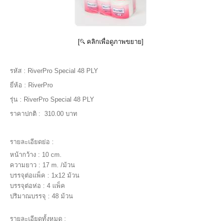
[
คลิกเพื่อดูภาพขยาย]
รหัส :
RiverPro Special 48 PLY
ยี่ห้อ :
RiverPro
รุ่น :
RiverPro Special 48 PLY
ราคาปกติ :
310.00 บาท
รายละเอียดย่อ :
หน้ากว้าง : 10 cm.
ความยาว : 17 m. /ม้วน
บรรจุต่อแพ็ค : 1x12 ม้วน
บรรจุต่อห่อ : 4 แพ็ค
ปริมาณบรรจุ : 48 ม้วน
รายละเอียดทั้งหมด :