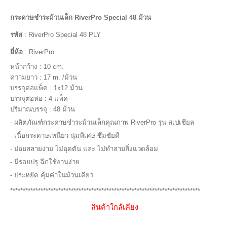
กระดาษชำระม้วนเล็ก RiverPro Special 48 ม้วน
รหัส
:
RiverPro Special 48 PLY
ยี่ห้อ
:
RiverPro
หน้ากว้าง : 10 cm.
ความยาว : 17 m. /ม้วน
บรรจุต่อแพ็ค : 1x12 ม้วน
บรรจุต่อห่อ : 4 แพ็ค
ปริมาณบรรจุ : 48 ม้วน
- ผลิตภัณฑ์กระดาษชำระม้วนเล็กคุณภาพ RiverPro รุ่น สเปเชียล
- เนื้อกระดาษเหนียว นุ่มพิเศษ ซึมซัยดี
- ย่อยสลายง่าย ไม่อุดตัน และ ไม่ทำลายสิ่งแวดล้อม
- มีรอยปรุ ฉีกใช้งานง่าย
- ประหยัด คุ้มค่าในม้วนเดียว
***************************************************************************
สินค้าใกล้เคียง