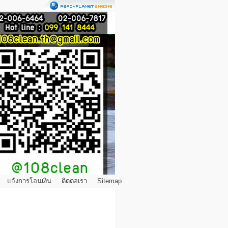
แจ้งการโอนเงิน
ติดต่อเรา
Sitemap