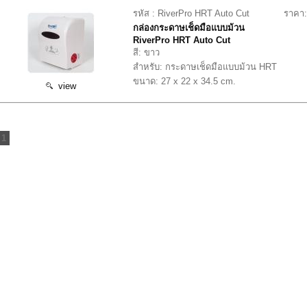
รหัส : RiverPro HRT Auto Cut
ราคา:
กล่องกระดาษเช็ดมือแบบม้วน
RiverPro HRT Auto Cut
สี: ขาว
สำหรับ: กระดาษเช็ดมือแบบม้วน HRT
ขนาด: 27 x 22 x 34.5 cm.
view
1