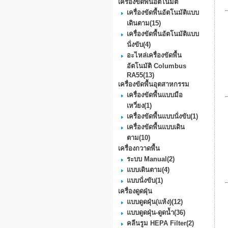
เครื่องขัดพื้นอัตโนมัติ
เครื่องขัดพื้นอัตโนมัติแบบ
เดินตาม
(15)
เครื่องขัดพื้นอัตโนมัติแบบ
นั่งขับ
(4)
อะไหล่เครื่องขัดพื้น
อัตโนมัติ Columbus
RA55
(13)
เครื่องขัดพื้นอุตสาหกรรม
เครื่องขัดพื้นแบบมือ
เหวี่ยง
(1)
เครื่องขัดพื้นแบบนั่งขับ
(1)
เครื่องขัดพื้นแบบเดิน
ตาม
(10)
เครื่องกวาดพื้น
ระบบ Manual
(2)
แบบเดินตาม
(4)
แบบนั่งขับ
(1)
เครื่องดูดฝุ่น
แบบดูดฝุ่น(แห้ง)
(12)
แบบดูดฝุ่น-ดูดน้ำ
(36)
คลีนรูม HEPA Filter
(2)