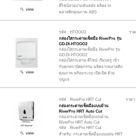
ดีไซน์สวยงามทันสมัย ผลิตจาก
view
พลาสติกคุณภาพ ABS
รหัส : HTOOO2
ราค
กล่องใส่กระดาษเช็ดมือ RiverPro รุ่น
GD-DI-HTOOO2
กล่องใส่กระดาษเช็ดมือ RiverPro รุ่น
GD-DI-HTOOO2
กล่องใส่กระดาษ ดีไซน์ เรียบหรู เข้า
กับทุกสถาปัตยกรรม ผลิตจากพลาสติก
view
คุณภาพ พร้อมระบบ เปิด-ปิด ด้วย
กุญแจ
รหัส : RiverPro HRT Cut
ราคา:
กล่องกระดาษเช็ดมือแบบม้วน
RiverPro HRT Auto Cut
กล่องกระดาษเช็ดมือแบบม้วน
RiverPro HRT Auto Cut
รหัส : RiverPro HRT Cut
view
สำหรับ: กระดาษเช็ดมือแบบแผ่น HRT