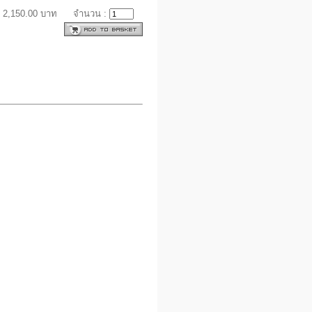
 2,150.00 บาท
จำนวน :