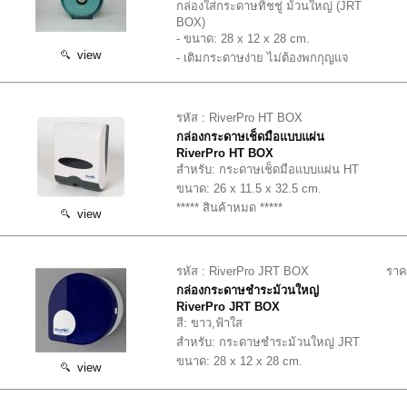
กล่องใส่กระดาษทิชชู่ ม้วนใหญ่ (JRT
BOX)
- ขนาด: 28 x 12 x 28 cm.
view
- เติมกระดาษง่าย ไม่ต้องพกกุญแจ
รหัส : RiverPro HT BOX
กล่องกระดาษเช็ดมือแบบแผ่น
RiverPro HT BOX
สำหรับ: กระดาษเช็ดมือแบบแผ่น HT
ขนาด: 26 x 11.5 x 32.5 cm.
***** สินค้าหมด *****
view
รหัส : RiverPro JRT BOX
ราค
กล่องกระดาษชำระม้วนใหญ่
RiverPro JRT BOX
สี: ขาว,ฟ้าใส
สำหรับ: กระดาษชำระม้วนใหญ่ JRT
ขนาด: 28 x 12 x 28 cm.
view