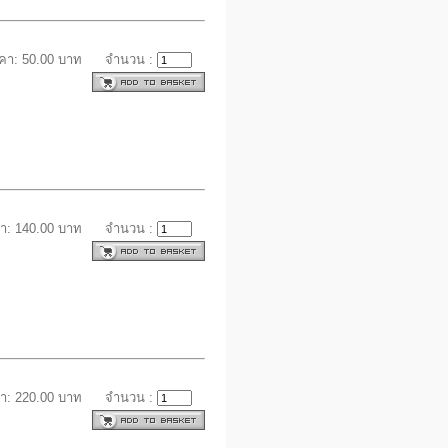
คา: 50.00 บาท
จำนวน :
า: 140.00 บาท
จำนวน :
า: 220.00 บาท
จำนวน :