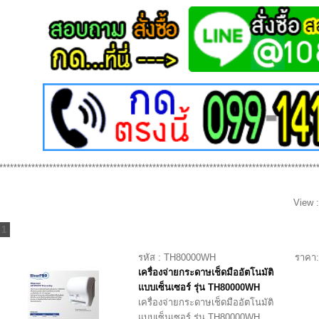
*****************************************************************************************
View 
1
รหัส : TH80000WH
ราคา:
เครื่องจ่ายกระดาษเช็ดมืออัตโนมัติ
แบบเซ็นเซอร์ รุ่น TH80000WH
เครื่องจ่ายกระดาษเช็ดมืออัตโนมัติ
แบบเซ็นเซอร์ รุ่น TH80000WH