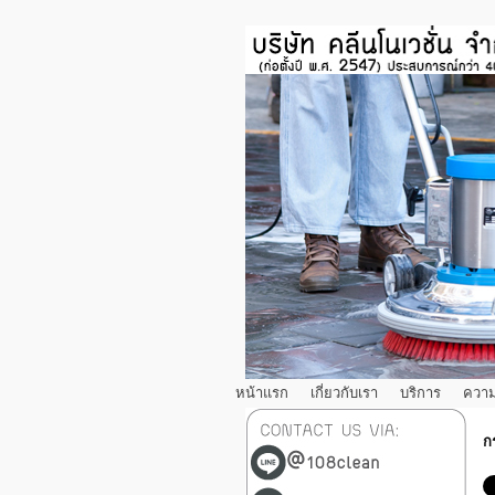
หน้าแรก
เกี่ยวกับเรา
บริการ
ความ
ก