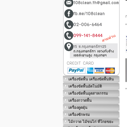
*
เครื่องขัดพื้น เครื่องขัดพื้นหิน
เครื่องขัดพื้นอัตโนมัติ
*
เครื่องขัดพื้นอุตสาหกรรม
เครื่องกวาดพื้น
เครื่องดูดฝุ่น
เครื่องซักพรม
ไม้กวาด ไม้ขนไก่ ที่โกยขยะ