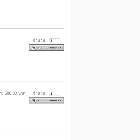
จำนวน :
า: 580.00 บาท
จำนวน :