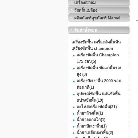
เครื่องเป่าลม
วัสดุสิ้นเปลือง
ผลิตภัณฑ์สุขภัณฑ์ Marvel
สินค้าทั้งหมด
เครื่องขัดพื้น เครื่องขัดพื้นหิน
เครื่องขัดพื้น champion
เครื่องขัดพื้น Champion
175 รอบ
(5)
เครื่องขัดพื้น ขัดเงาพื้นรอบ
สูง
(3)
เครื่องปัดเงาพื้น 2000 รอบ
ต่อนาที
(1)
อุปกรณ์ขัดพื้น แผ่นขัดพื้น
แปรงขัดพื้น
(19)
อะไหล่เครื่องขัดพื้น
(21)
น้ำยาล้างพื้น
(1)
น้ำยาลอกแว็ก
(1)
น้ำยาปัดเงาพื้น
(1)
น้ำยาเคลือบเงาพื้น
(2)