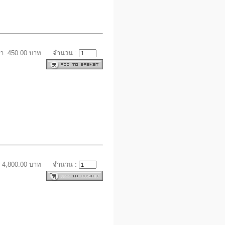
า: 450.00 บาท
จำนวน :
 4,800.00 บาท
จำนวน :