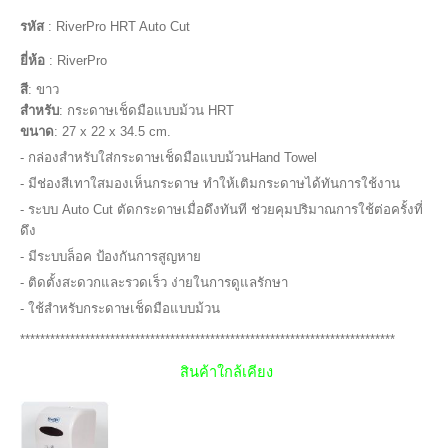
รหัส
:
RiverPro HRT Auto Cut
ยี่ห้อ
:
RiverPro
สี
: ขาว
สำหรับ
: กระดาษเช็ดมือแบบม้วน HRT
ขนาด
: 27 x 22 x 34.5 cm.
- กล่องสำหรับใส่กระดาษเช็ดมือแบบม้วนHand Towel
- มีช่องสีเทาใสมองเห็นกระดาษ ทำให้เติมกระดาษได้ทันการใช้งาน
- ระบบ Auto Cut ตัดกระดาษเมื่อดึงทันที ช่วยคุมปริมาณการใช้ต่อครั้งที่
ดึง
- มีระบบล็อค ป้องกันการสูญหาย
- ติดตั้งสะดวกและรวดเร็ว ง่ายในการดูแลรักษา
- ใช้สำหรับกระดาษเช็ดมือแบบม้วน
***************************************************************************
สินค้าใกล้เคียง