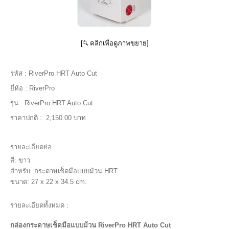
[
คลิกเพื่อดูภาพขยาย]
รหัส :
RiverPro HRT Auto Cut
ยี่ห้อ :
RiverPro
รุ่น :
RiverPro HRT Auto Cut
ราคาปกติ :
2,150.00 บาท
รายละเอียดย่อ :
สี: ขาว
สำหรับ: กระดาษเช็ดมือแบบม้วน HRT
ขนาด: 27 x 22 x 34.5 cm.
รายละเอียดทั้งหมด :
กล่องกระดาษเช็ดมือแบบม้วน RiverPro HRT Auto Cut