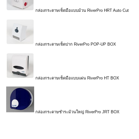
กล่องกระดาษเช็ดมือแบบม้วน RiverPro HRT Auto Cut
กล่องกระดาษเช็ดปาก RiverPro POP-UP BOX
กล่องกระดาษเช็ดมือแบบแผ่น RiverPro HT BOX
กล่องกระดาษชำระม้วนใหญ่ RiverPro JRT BOX