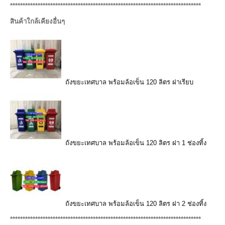
****************************************************************************
สินค้าใกล้เคียงอื่นๆ
ถังขยะเทศบาล พร้อมล้อเข็น 120 ลิตร ฝาเรียบ
ถังขยะเทศบาล พร้อมล้อเข็น 120 ลิตร ฝา 1 ช่องทิ้ง
ถังขยะเทศบาล พร้อมล้อเข็น 120 ลิตร ฝา 2 ช่องทิ้ง
****************************************************************************